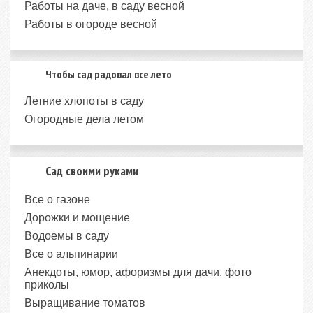
Работы на даче, в саду весной
Работы в огороде весной
Чтобы сад радовал все лето
Летние хлопоты в саду
Огородные дела летом
Сад своими руками
Все о газоне
Дорожки и мощение
Водоемы в саду
Все о альпинарии
Анекдоты, юмор, афоризмы для дачи, фото
приколы
Выращивание томатов