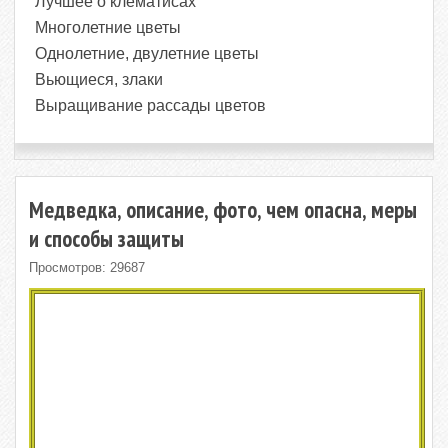
Лучшее о клематисах
Многолетние цветы
Однолетние, двулетние цветы
Вьющиеся, злаки
Выращивание рассады цветов
Медведка, описание, фото, чем опасна, меры
и способы защиты
Просмотров: 29687