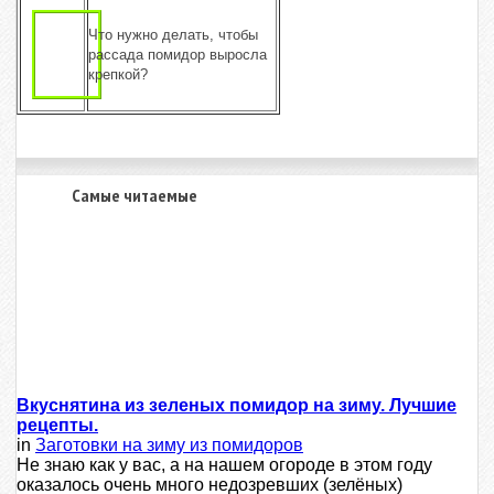
Что нужно делать, чтобы
рассада помидор выросла
крепкой?
Самые читаемые
Вкуснятина из зеленых помидор на зиму. Лучшие
рецепты.
in
Заготовки на зиму из помидоров
Не знаю как у вас, а на нашем огороде в этом году
оказалось очень много недозревших (зелёных)