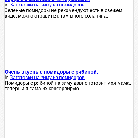
in
Заготовки на зиму из помидоров
Зеленые помидоры не рекомендуют есть в свежем
виде, можно отравится, там много соланина.
Очень вкусные помидоры с рябиной.
in
Заготовки на зиму из помидоров
Помидоры с рябиной на зиму давно готовит моя мама,
теперь и я сама их консервирую.