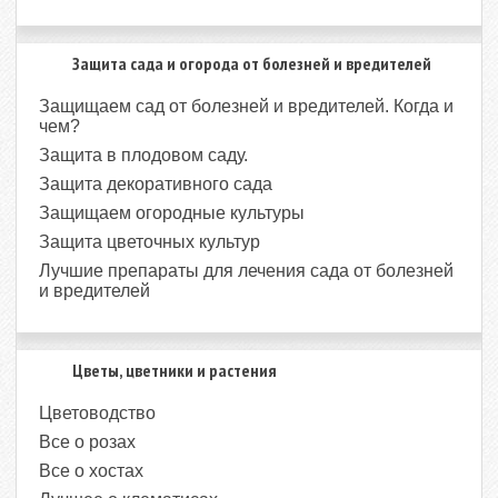
Защита сада и огорода от болезней и вредителей
Защищаем сад от болезней и вредителей. Когда и
чем?
Защита в плодовом саду.
Защита декоративного сада
Защищаем огородные культуры
Защита цветочных культур
Лучшие препараты для лечения сада от болезней
и вредителей
Цветы, цветники и растения
Цветоводство
Все о розах
Все о хостах