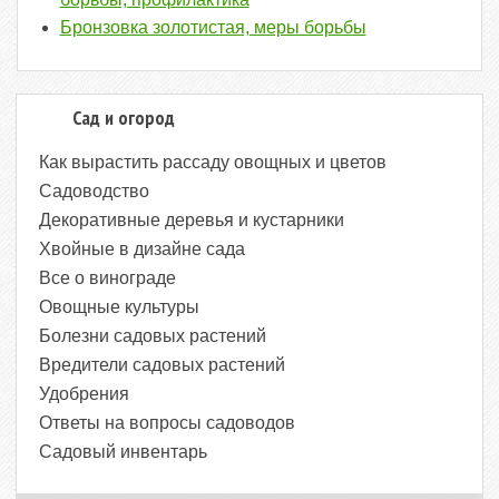
Бронзовка золотистая, меры борьбы
Сад и огород
Как вырастить рассаду овощных и цветов
Садоводство
Декоративные деревья и кустарники
Хвойные в дизайне сада
Все о винограде
Овощные культуры
Болезни садовых растений
Вредители садовых растений
Удобрения
Ответы на вопросы садоводов
Садовый инвентарь