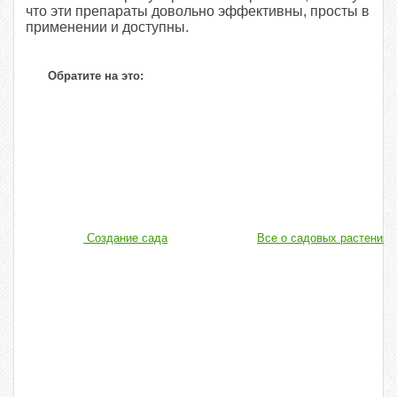
что эти препараты довольно эффективны, просты в
применении и доступны.
Обратите на это:
Создание сада
Все о садовых растениях