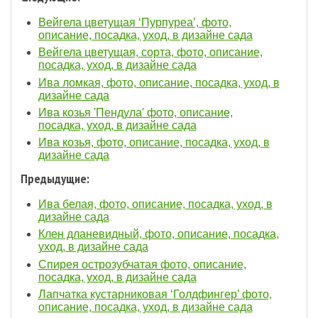
Вейгела цветущая ‘Пурпуреа’, фото,
описание, посадка, уход, в дизайне сада
Вейгела цветущая, сорта, фото, описание,
посадка, уход, в дизайне сада
Ива ломкая, фото, описание, посадка, уход, в
дизайне сада
Ива козья 'Пендула' фото, описание,
посадка, уход, в дизайне сада
Ива козья, фото, описание, посадка, уход, в
дизайне сада
Предыдущие:
Ива белая, фото, описание, посадка, уход, в
дизайне сада
Клен дланевидный, фото, описание, посадка,
уход, в дизайне сада
Спирея острозубчатая фото, описание,
посадка, уход, в дизайне сада
Лапчатка кустарниковая ‘Голдфингер’ фото,
описание, посадка, уход, в дизайне сада