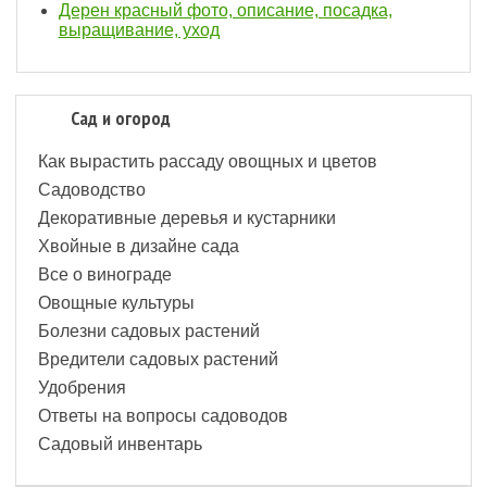
Дерен красный фото, описание, посадка,
выращивание, уход
Сад и огород
Как вырастить рассаду овощных и цветов
Садоводство
Декоративные деревья и кустарники
Хвойные в дизайне сада
Все о винограде
Овощные культуры
Болезни садовых растений
Вредители садовых растений
Удобрения
Ответы на вопросы садоводов
Садовый инвентарь