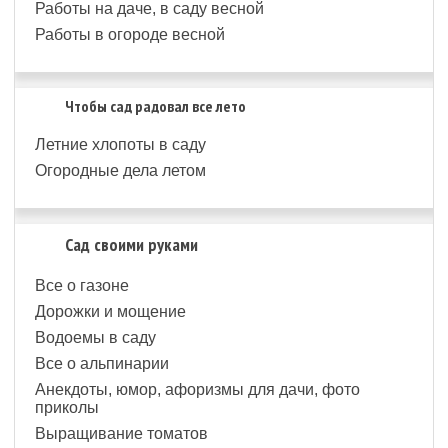
Работы на даче, в саду весной
Работы в огороде весной
Чтобы сад радовал все лето
Летние хлопоты в саду
Огородные дела летом
Сад своими руками
Все о газоне
Дорожки и мощение
Водоемы в саду
Все о альпинарии
Анекдоты, юмор, афоризмы для дачи, фото
приколы
Выращивание томатов