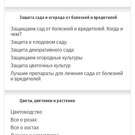
Защита сада и огорода от болезней и вредителей
Защищаем сад от болезней и вредителей. Когда и
чем?
Защита в плодовом саду.
Защита декоративного сада
Защищаем огородные культуры
Защита цветочных культур
Лучшие препараты для лечения сада от болезней
и вредителей
Цветы, цветники и растения
Цветоводство
Все о розах
Все о хостах