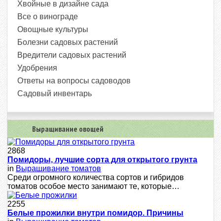
Хвойные в дизайне сада
Все о винограде
Овощные культуры
Болезни садовых растений
Вредители садовых растений
Удобрения
Ответы на вопросы садоводов
Садовый инвентарь
Выращивание овощей
2868
Помидоры, лучшие сорта для открытого грунта
in
Выращивание томатов
Среди огромного количества сортов и гибридов
томатов особое место занимают те, которые…
2255
Белые прожилки внутри помидор. Причины