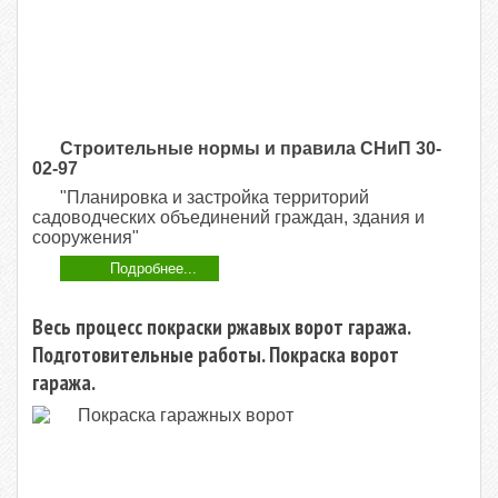
Строительные нормы и правила СНиП 30-
02-97
"Планировка и застройка территорий
садоводческих объединений граждан, здания и
сооружения"
Подробнее...
Весь процесс покраски ржавых ворот гаража.
Подготовительные работы. Покраска ворот
гаража.