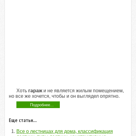
Хоть
гараж
и не является жилым помещением,
но все же хочется, чтобы и он выглядел опрятно.
Подробнее...
Еще статьи...
Все о лестницах для дома, классификация