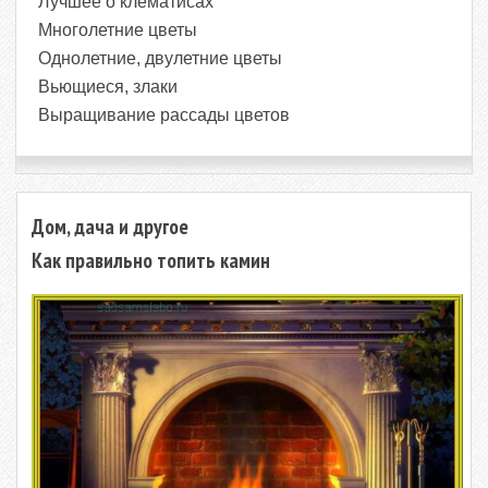
Лучшее о клематисах
Многолетние цветы
Однолетние, двулетние цветы
Вьющиеся, злаки
Выращивание рассады цветов
Дом, дача и другое
Как правильно топить камин