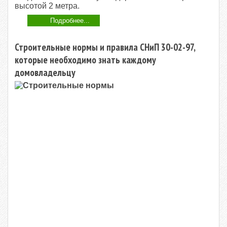
высотой 2 метра.
Подробнее...
Строительные нормы и правила СНиП 30-02-97,
которые необходимо знать каждому
домовладельцу