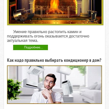
Умение правильно растопить камин и
поддерживать огонь оказывается достаточно
актуальная тема.
Подробнее...
Как надо правильно выбирать кондиционер в дом?