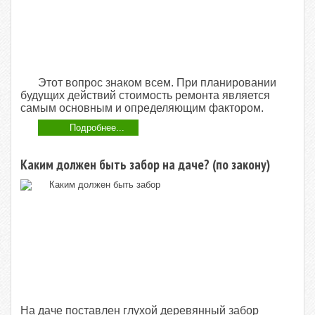
Этот вопрос знаком всем. При планировании
будущих действий стоимость ремонта является
самым основным и определяющим фактором.
Подробнее...
Каким должен быть забор на даче? (по закону)
На даче поставлен глухой деревянный забор