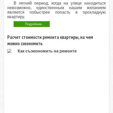
В летний период, когда на улице находиться
невозможно, единственным нашим желанием
является побыстрее попасть в прохладную
квартиру.
Подробнее...
Расчет стоимости ремонта квартиры, на чем
можно сэкономить