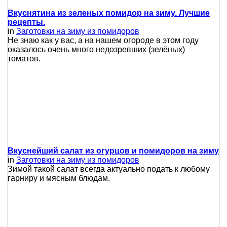
Вкуснятина из зеленых помидор на зиму. Лучшие
рецепты.
in
Заготовки на зиму из помидоров
Не знаю как у вас, а на нашем огороде в этом году
оказалось очень много недозревших (зелёных)
томатов.
Вкуснейший салат из огурцов и помидоров на зиму
in
Заготовки на зиму из помидоров
Зимой такой салат всегда актуально подать к любому
гарниру и мясным блюдам.