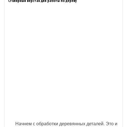
Столярный верстак для работы по дереву
Начнем с обработки деревянных деталей. Это и