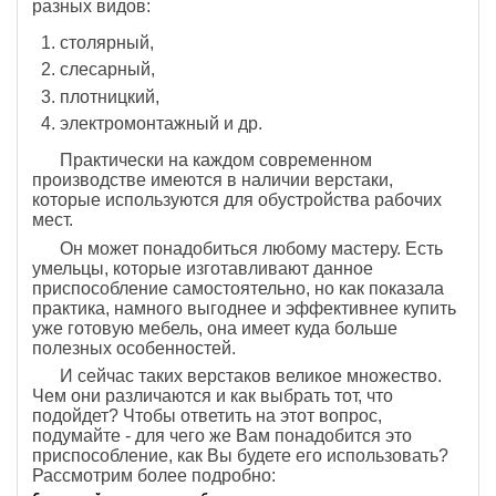
разных видов:
столярный,
слесарный,
плотницкий,
электромонтажный и др.
Практически на каждом современном
производстве имеются в наличии верстаки,
которые используются для обустройства рабочих
мест.
Он может понадобиться любому мастеру. Есть
умельцы, которые изготавливают данное
приспособление самостоятельно, но как показала
практика, намного выгоднее и эффективнее купить
уже готовую мебель, она имеет куда больше
полезных особенностей.
И сейчас таких верстаков великое множество.
Чем они различаются и как выбрать тот, что
подойдет? Чтобы ответить на этот вопрос,
подумайте - для чего же Вам понадобится это
приспособление, как Вы будете его использовать?
Рассмотрим более подробно: