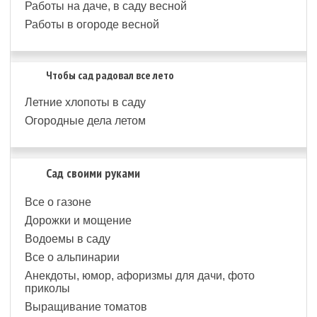
Работы на даче, в саду весной
Работы в огороде весной
Чтобы сад радовал все лето
Летние хлопоты в саду
Огородные дела летом
Сад своими руками
Все о газоне
Дорожки и мощение
Водоемы в саду
Все о альпинарии
Анекдоты, юмор, афоризмы для дачи, фото
приколы
Выращивание томатов