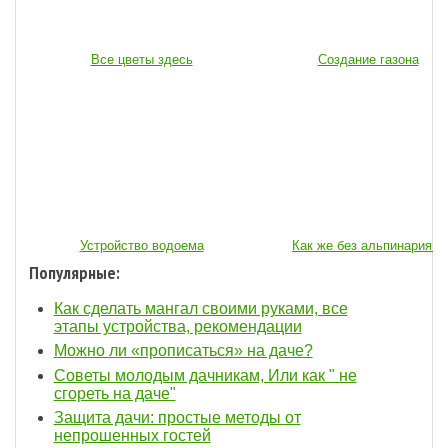
Все цветы здесь
Создание газона
Устройство водоема
Как же без альпинария...
Популярные:
Как сделать мангал своими руками, все
этапы устройства, рекомендации
Можно ли «прописаться» на даче?
Советы молодым дачникам, Или как " не
сгореть на даче"
Защита дачи: простые методы от
непрошенных гостей