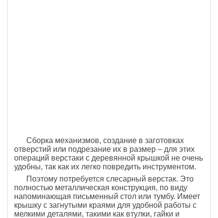
Сборка механизмов, создание в заготовках
отверстий или подрезание их в размер – для этих
операций верстаки с деревянной крышкой не очень
удобны, так как их легко повредить инструментом.
Поэтому потребуется слесарный верстак. Это
полностью металлическая конструкция, по виду
напоминающая письменный стол или тумбу. Имеет
крышку с загнутыми краями для удобной работы с
мелкими деталями, такими как втулки, гайки и