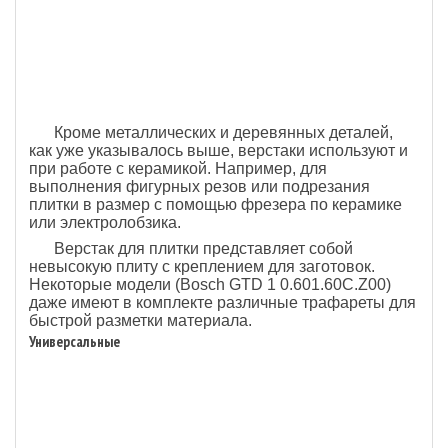
Кроме металлических и деревянных деталей,
как уже указывалось выше, верстаки используют и
при работе с керамикой. Например, для
выполнения фигурных резов или подрезания
плитки в размер с помощью фрезера по керамике
или электролобзика.
Верстак для плитки представляет собой
невысокую плиту с креплением для заготовок.
Некоторые модели (Bosch GTD 1 0.601.60C.Z00)
даже имеют в комплекте различные трафареты для
быстрой разметки материала.
Универсальные