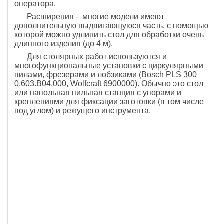
оператора.
Расширения – многие модели имеют
дополнительную выдвигающуюся часть, с помощью
которой можно удлинить стол для обработки очень
длинного изделия (до 4 м).
Для столярных работ используются и
многофункциональные установки с циркулярными
пилами, фрезерами и лобзиками (Bosch PLS 300
0.603.B04.000, Wolfcraft 6900000). Обычно это стол
или напольная пильная станция с упорами и
креплениями для фиксации заготовки (в том числе
под углом) и режущего инструмента.