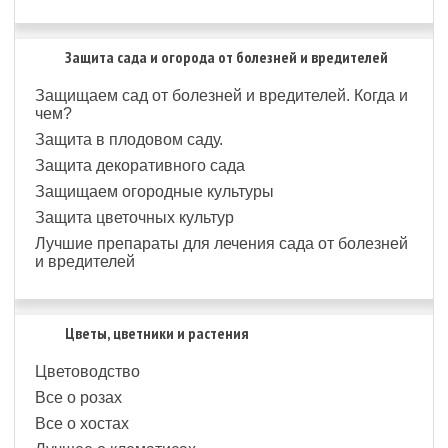
Защита сада и огорода от болезней и вредителей
Защищаем сад от болезней и вредителей. Когда и
чем?
Защита в плодовом саду.
Защита декоративного сада
Защищаем огородные культуры
Защита цветочных культур
Лучшие препараты для лечения сада от болезней
и вредителей
Цветы, цветники и растения
Цветоводство
Все о розах
Все о хостах