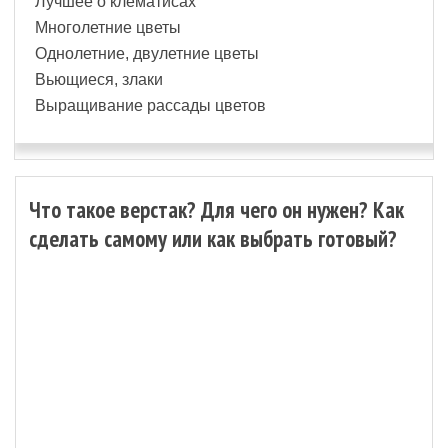
Лучшее о клематисах
Многолетние цветы
Однолетние, двулетние цветы
Вьющиеся, злаки
Выращивание рассады цветов
Что такое верстак? Для чего он нужен? Как
сделать самому или как выбрать готовый?