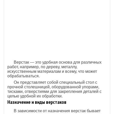
Верстак — это удобная основа для различных
работ, например, по дереву, металлу,
искусственным материалам и всему, что может
обрабатываться.
Он представляет собой специальный стол с
прочной столешницей, оборудованной упорами,
тисками, отверстиями для закрепления деталей с
целью удобной их обработки.
Назначение и виды верстаков
В зависимости от назначения верстак бывает