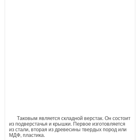
Таковым является складной верстак. Он состоит
из подверстачья и крышки. Первое изготовляется
из стали, вторая из древесины твердых пород или
МДФ, пластика.