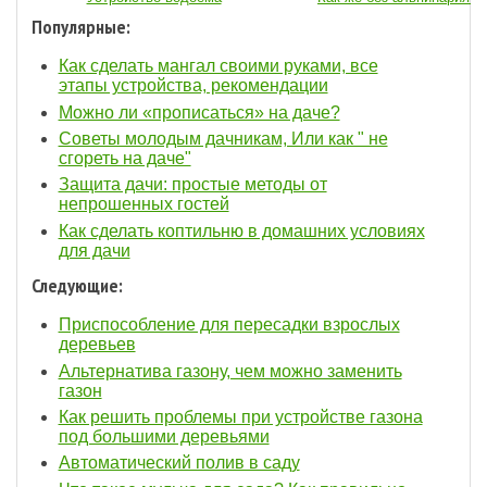
Популярные:
Как сделать мангал своими руками, все
этапы устройства, рекомендации
Можно ли «прописаться» на даче?
Советы молодым дачникам, Или как " не
сгореть на даче"
Защита дачи: простые методы от
непрошенных гостей
Как сделать коптильню в домашних условиях
для дачи
Следующие:
Приспособление для пересадки взрослых
деревьев
Альтернатива газону, чем можно заменить
газон
Как решить проблемы при устройстве газона
под большими деревьями
Автоматический полив в саду