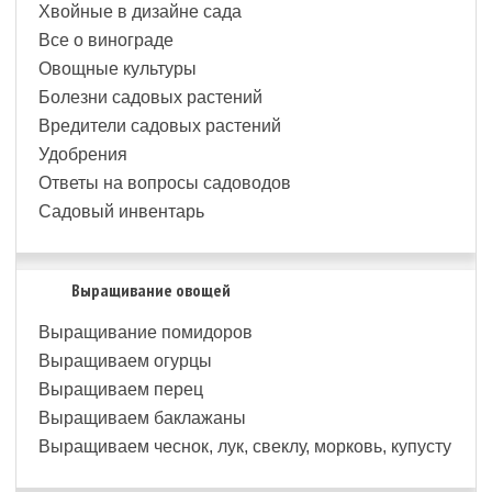
Хвойные в дизайне сада
Все о винограде
Овощные культуры
Болезни садовых растений
Вредители садовых растений
Удобрения
Ответы на вопросы садоводов
Садовый инвентарь
Выращивание овощей
Выращивание помидоров
Выращиваем огурцы
Выращиваем перец
Выращиваем баклажаны
Выращиваем чеснок, лук, свеклу, морковь, купусту