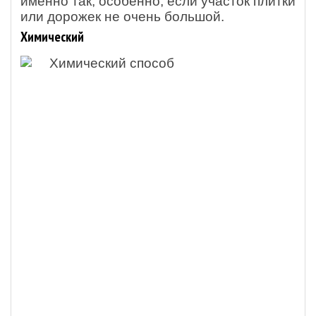
именно так, особенно, если участок плитки
или дорожек не очень большой.
Химический