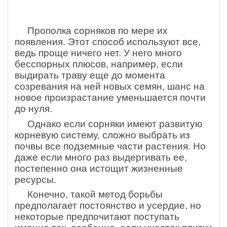
Прополка сорняков по мере их
появления. Этот способ используют все,
ведь проще ничего нет. У него много
бесспорных плюсов, например, если
выдирать траву еще до момента
созревания на ней новых семян, шанс на
новое произрастание уменьшается почти
до нуля.
Однако если сорняки имеют развитую
корневую систему, сложно выбрать из
почвы все подземные части растения. Но
даже если много раз выдергивать ее,
постепенно она истощит жизненные
ресурсы.
Конечно, такой метод борьбы
предполагает постоянство и усердие, но
некоторые предпочитают поступать