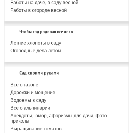
Работы на даче, в саду весной
Работы в огороде весной
Чтобы сад радовал все лето
Летние хлопоты в саду
Огородные дела летом
Сад своими руками
Все о газоне
Дорожки и мощение
Водоемы в саду
Все о альпинарии
Анекдоты, юмор, афоризмы для дачи, фото
приколы
Выращивание томатов