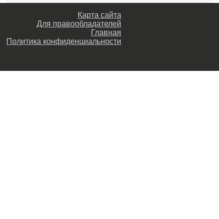
Карта сайта
Для правообладателей
Главная
Политика конфиденциальности