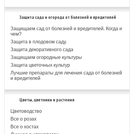
Защита сада и огорода от болезней и вредителей
Защищаем сад от болезней и вредителей. Когда и
чем?
Защита в плодовом саду.
Защита декоративного сада
Защищаем огородные культуры
Защита цветочных культур
Лучшие препараты для лечения сада от болезней
и вредителей
Цветы, цветники и растения
Цветоводство
Все о розах
Все о хостах