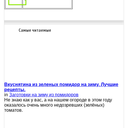
Самые читаемые
Вкуснятина из зеленых помидор на зиму. Лучшие
рецепты.
in
Заготовки на зиму из помидоров
Не знаю как у вас, а на нашем огороде в этом году
оказалось очень много недозревших (зелёных)
томатов.