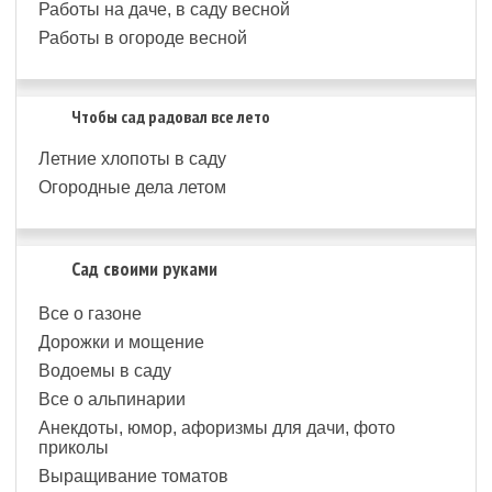
Работы на даче, в саду весной
Работы в огороде весной
Чтобы сад радовал все лето
Летние хлопоты в саду
Огородные дела летом
Сад своими руками
Все о газоне
Дорожки и мощение
Водоемы в саду
Все о альпинарии
Анекдоты, юмор, афоризмы для дачи, фото
приколы
Выращивание томатов