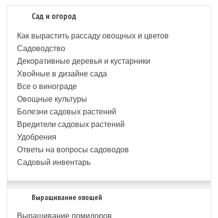
Сад и огород
Как вырастить рассаду овощных и цветов
Садоводство
Декоративные деревья и кустарники
Хвойные в дизайне сада
Все о винограде
Овощные культуры
Болезни садовых растений
Вредители садовых растений
Удобрения
Ответы на вопросы садоводов
Садовый инвентарь
Выращивание овощей
Выращивание помидоров