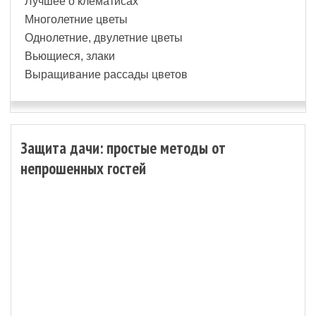
Лучшее о клематисах
Многолетние цветы
Однолетние, двулетние цветы
Вьющиеся, злаки
Выращивание рассады цветов
Защита дачи: простые методы от
непрошенных гостей