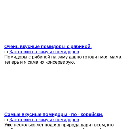
Очень вкусные помидоры с рябиной.
in
Заготовки на зиму из помидоров
Помидоры с рябиной на зиму давно готовит моя мама,
теперь и я сама их консервирую.
Самые вкусные помидоры - по - корейски.
in
Заготовки на зиму из помидоров
Уже несколько лет подряд природа дарит всем, кто