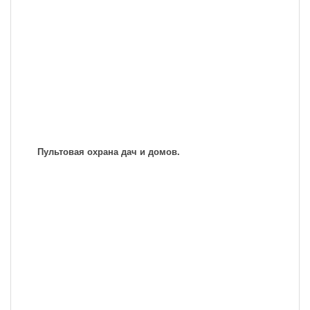
Пультовая охрана дач и домов.