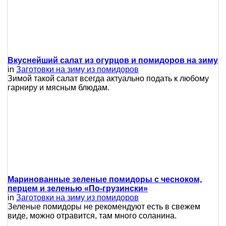
Вкуснейший салат из огурцов и помидоров на зиму
in
Заготовки на зиму из помидоров
Зимой такой салат всегда актуально подать к любому
гарниру и мясным блюдам.
Маринованные зеленые помидоры с чесноком,
перцем и зеленью «По-грузински»
in
Заготовки на зиму из помидоров
Зеленые помидоры не рекомендуют есть в свежем
виде, можно отравится, там много соланина.