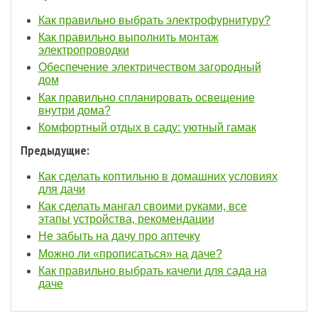
Как правильно выбрать электрофурнитуру?
Как правильно выполнить монтаж
электропроводки
Обеспечение электричеством загородный
дом
Как правильно спланировать освещение
внутри дома?
Комфортный отдых в саду: уютный гамак
Предыдущие:
Как сделать коптильню в домашних условиях
для дачи
Как сделать мангал своими руками, все
этапы устройства, рекомендации
Не забыть на дачу про аптечку
Можно ли «прописаться» на даче?
Как правильно выбрать качели для сада на
даче