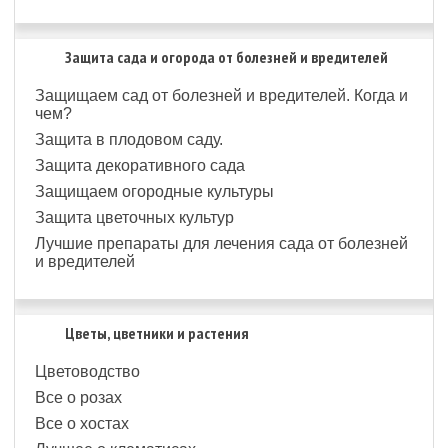
Защита сада и огорода от болезней и вредителей
Защищаем сад от болезней и вредителей. Когда и
чем?
Защита в плодовом саду.
Защита декоративного сада
Защищаем огородные культуры
Защита цветочных культур
Лучшие препараты для лечения сада от болезней
и вредителей
Цветы, цветники и растения
Цветоводство
Все о розах
Все о хостах