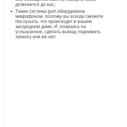
дозвонится до вас;
Также система gsm оборудована
микрофоном, поэтому вы всегда сможете
послушать, что происходит в вашем
загородном доме. И, опираясь на
услышанное, сделать вывод, поднимать
тревогу или же нет;