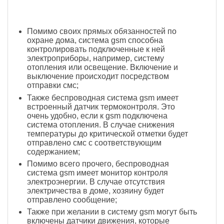
Помимо своих прямых обязанностей по
охране дома, система gsm способна
контролировать подключенные к ней
электроприборы, например, систему
отопления или освещение. Включение и
выключение происходит посредством
отправки смс;
Также беспроводная система gsm имеет
встроенный датчик термоконтроля. Это
очень удобно, если к gsm подключена
система отопления. В случае снижения
температуры до критической отметки будет
отправлено смс с соответствующим
содержанием;
Помимо всего прочего, беспроводная
система gsm имеет монитор контроля
электроэнергии. В случае отсутствия
электричества в доме, хозяину будет
отправлено сообщение;
Также при желании в систему gsm могут быть
включены датчики движения, которые