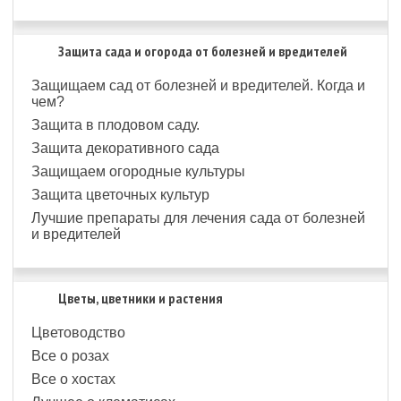
Защита сада и огорода от болезней и вредителей
Защищаем сад от болезней и вредителей. Когда и
чем?
Защита в плодовом саду.
Защита декоративного сада
Защищаем огородные культуры
Защита цветочных культур
Лучшие препараты для лечения сада от болезней
и вредителей
Цветы, цветники и растения
Цветоводство
Все о розах
Все о хостах