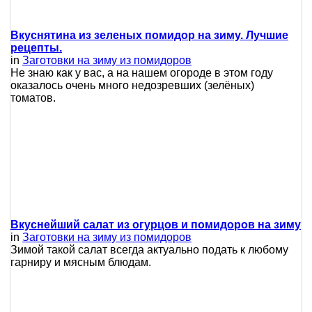
Вкуснятина из зеленых помидор на зиму. Лучшие
рецепты.
in
Заготовки на зиму из помидоров
Не знаю как у вас, а на нашем огороде в этом году
оказалось очень много недозревших (зелёных)
томатов.
Вкуснейший салат из огурцов и помидоров на зиму
in
Заготовки на зиму из помидоров
Зимой такой салат всегда актуально подать к любому
гарниру и мясным блюдам.