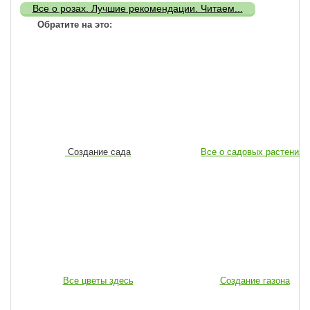
Все о розах. Лучшие рекомендации. Читаем...
Обратите на это:
Создание сада
Все о садовых растениях
Все цветы здесь
Создание газона