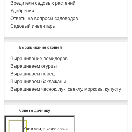
Вредители садовых растений
Удобрения
Ответы на вопросы садоводов
Садовый инвентарь
Выращивание овощей
Выращивание помидоров
Выращиваем огурцы
Выращиваем перец
Выращиваем баклажаны
Выращиваем чеснок, лук, свеклу, морковь, купусту
Советы дачнику
Как и чем, в какие сроки