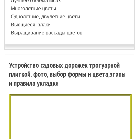
Лучшее о клематисах
Многолетние цветы
Однолетние, двулетние цветы
Вьющиеся, злаки
Выращивание рассады цветов
Устройство садовых дорожек тротуарной
плиткой, фото, выбор формы и цвета,этапы
и правила укладки