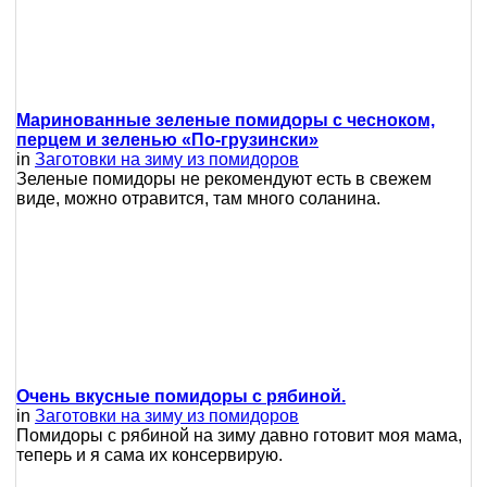
Маринованные зеленые помидоры с чесноком,
перцем и зеленью «По-грузински»
in
Заготовки на зиму из помидоров
Зеленые помидоры не рекомендуют есть в свежем
виде, можно отравится, там много соланина.
Очень вкусные помидоры с рябиной.
in
Заготовки на зиму из помидоров
Помидоры с рябиной на зиму давно готовит моя мама,
теперь и я сама их консервирую.