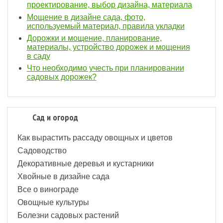
проектирование, выбор дизайна, материала
Мощение в дизайне сада, фото,
используемый материал, правила укладки
Дорожки и мощение, планирование,
материалы, устройство дорожек и мощения
в саду
Что необходимо учесть при планировании
садовых дорожек?
Сад и огород
Как вырастить рассаду овощных и цветов
Садоводство
Декоративные деревья и кустарники
Хвойные в дизайне сада
Все о винограде
Овощные культуры
Болезни садовых растений