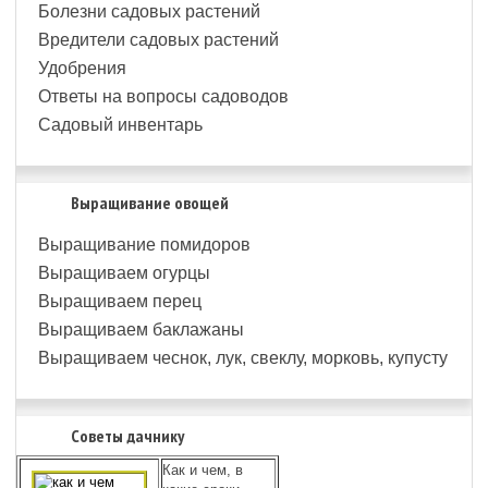
Болезни садовых растений
Вредители садовых растений
Удобрения
Ответы на вопросы садоводов
Садовый инвентарь
Выращивание овощей
Выращивание помидоров
Выращиваем огурцы
Выращиваем перец
Выращиваем баклажаны
Выращиваем чеснок, лук, свеклу, морковь, купусту
Советы дачнику
Как и чем, в