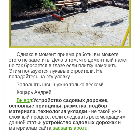
Однако в момент приема работы вы можете
этого не заметить. Дело в том, что цементный налет
не так бросается в глазе если плитку намочить.
Этим пользуются лукавые строители. Не
попадайтесь на эту уловку.
Заполнять швы нужно только песком!
Коцарь Андрей
Вывод
:
Устройство садовых дорожек,
основные принципы, разметка, подбор
материала, технология укладки
- не такой уж и
сложный процесс, если следовать рекомендациям
данной статьи
устройство садовых дорожек
и
материалам сайта
sadsamslabo.ru.