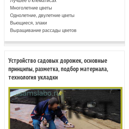
Лучшее о клематисах
Многолетние цветы
Однолетние, двулетние цветы
Вьющиеся, злаки
Выращивание рассады цветов
Устройство садовых дорожек, основные
принципы, разметка, подбор материала,
технология укладки