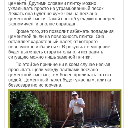
цемента. Другими словами плитку можно
укладывать просто на утрамбованный песок.
Лежать она будет не хуже чем на песчано-
цементной смеси. Такой способ укладки проверен,
экономичен, и вполне оправдан.
Кроме того, это позволит избежать попадания
цементной пыли на поверхность плитки. Она
оставляет характерный налет, от которого
невозможно избавиться. В результате мощение
будет выглядеть отвратительно, и исправить
ситуацию можно лишь заменой плитки.
По этой же причине ни в коем случае нельзя
просыпать щели между плитками песчано-
цементной смесью, тем более проливать это все
водой. Цементный налет будет ужасным, плитка
безвозвратно испорчена.