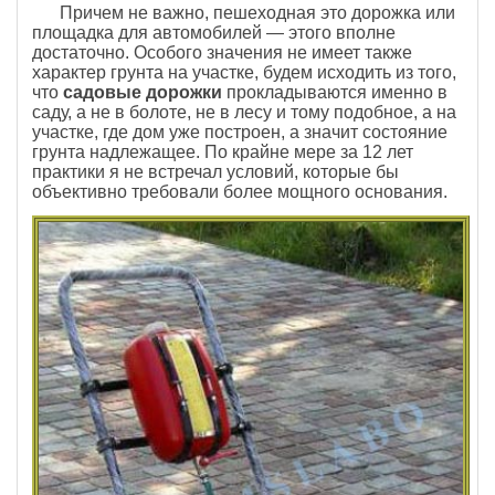
Причем не важно, пешеходная это дорожка или
площадка для автомобилей — этого вполне
достаточно. Особого значения не имеет также
характер грунта на участке, будем исходить из того,
что
садовые дорожки
прокладываются именно в
саду, а не в болоте, не в лесу и тому подобное, а на
участке, где дом уже построен, а значит состояние
грунта надлежащее. По крайне мере за 12 лет
практики я не встречал условий, которые бы
объективно требовали более мощного основания.