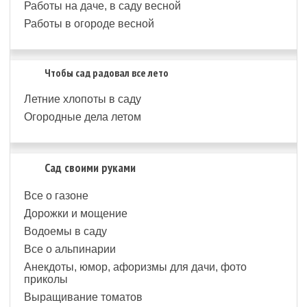
Работы на даче, в саду весной
Работы в огороде весной
Чтобы сад радовал все лето
Летние хлопоты в саду
Огородные дела летом
Сад своими руками
Все о газоне
Дорожки и мощение
Водоемы в саду
Все о альпинарии
Анекдоты, юмор, афоризмы для дачи, фото
приколы
Выращивание томатов