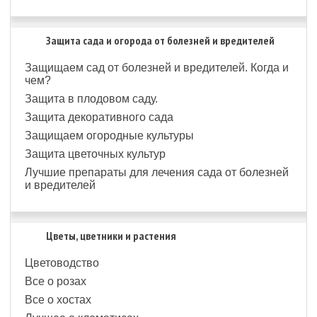
Защита сада и огорода от болезней и вредителей
Защищаем сад от болезней и вредителей. Когда и
чем?
Защита в плодовом саду.
Защита декоративного сада
Защищаем огородные культуры
Защита цветочных культур
Лучшие препараты для лечения сада от болезней
и вредителей
Цветы, цветники и растения
Цветоводство
Все о розах
Все о хостах