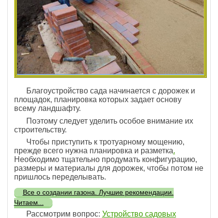
Благоустройство сада начинается с дорожек и
площадок, планировка которых задает основу
всему ландшафту.
Поэтому следует уделить особое внимание их
строительству.
Чтобы приступить к тротуарному мощению,
прежде всего нужна планировка и разметка
.
Необходимо тщательно продумать конфигурацию,
размеры и материалы для дорожек, чтобы потом не
пришлось переделывать.
Все о создании газона. Лучшие рекомендации.
Читаем...
Рассмотрим вопрос:
Устройство садовых