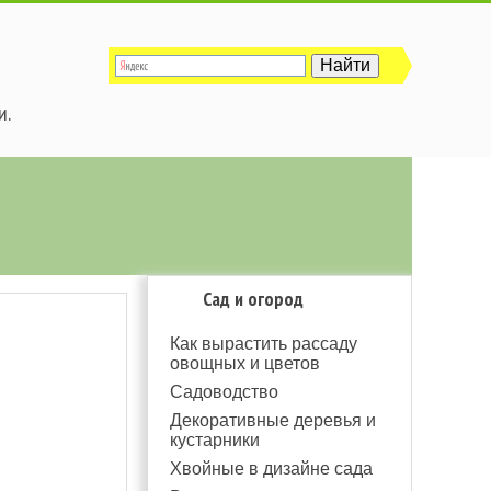
и.
Сад и огород
Как вырастить рассаду
овощных и цветов
Садоводство
Декоративные деревья и
кустарники
Хвойные в дизайне сада