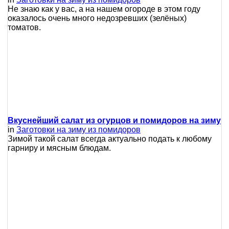
Не знаю как у вас, а на нашем огороде в этом году
оказалось очень много недозревших (зелёных)
томатов.
Вкуснейший салат из огурцов и помидоров на зиму
in
Заготовки на зиму из помидоров
Зимой такой салат всегда актуально подать к любому
гарниру и мясным блюдам.