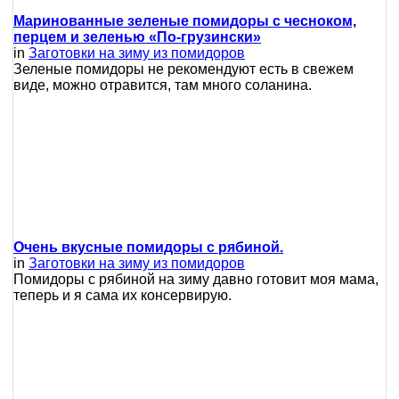
Маринованные зеленые помидоры с чесноком,
перцем и зеленью «По-грузински»
in
Заготовки на зиму из помидоров
Зеленые помидоры не рекомендуют есть в свежем
виде, можно отравится, там много соланина.
Очень вкусные помидоры с рябиной.
in
Заготовки на зиму из помидоров
Помидоры с рябиной на зиму давно готовит моя мама,
теперь и я сама их консервирую.