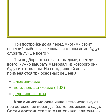
При постройке дома перед многими стоит
нелегкий выбор: какие окна в частном доме будут
служить лучше всего ?
При подборе окна в частном доме, прежде
всего, нужно выбрать материал, из которого они
будут изготовлены. На сегодняшний день
применяются три основных решения:
алюминиевые
металлопластиковые (ПВХ)
деревянные окна
Алюминиевые окна
чаще всего используют
при остеклении веранды, балконов, зимнего сада.
Среди достоинств
этого материала: длительный