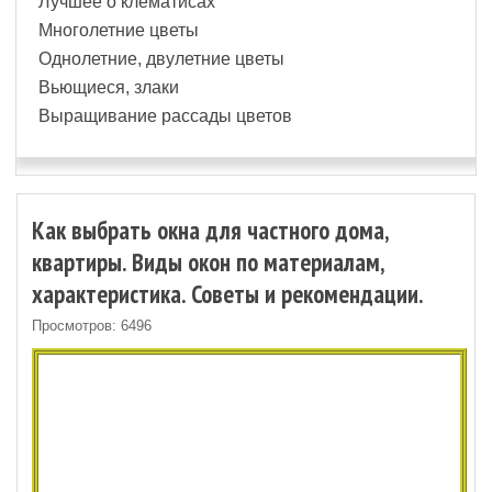
Лучшее о клематисах
Многолетние цветы
Однолетние, двулетние цветы
Вьющиеся, злаки
Выращивание рассады цветов
Как выбрать окна для частного дома,
квартиры. Виды окон по материалам,
характеристика. Советы и рекомендации.
Просмотров: 6496