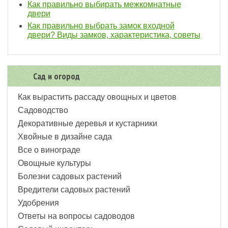
Как правильно выбирать межкомнатные
двери
Как правильно выбрать замок входной
двери? Виды замков, характеристика, советы
Сад и огород
Как вырастить рассаду овощных и цветов
Садоводство
Декоративные деревья и кустарники
Хвойные в дизайне сада
Все о винограде
Овощные культуры
Болезни садовых растений
Вредители садовых растений
Удобрения
Ответы на вопросы садоводов