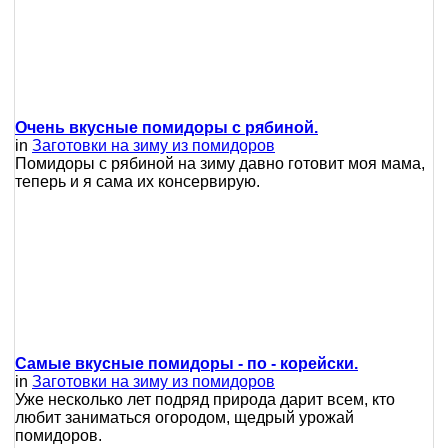
Очень вкусные помидоры с рябиной.
in
Заготовки на зиму из помидоров
Помидоры с рябиной на зиму давно готовит моя мама,
теперь и я сама их консервирую.
Самые вкусные помидоры - по - корейски.
in
Заготовки на зиму из помидоров
Уже несколько лет подряд природа дарит всем, кто
любит заниматься огородом, щедрый урожай
помидоров.