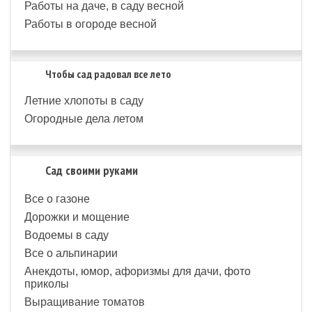
Работы на даче, в саду весной
Работы в огороде весной
Чтобы сад радовал все лето
Летние хлопоты в саду
Огородные дела летом
Сад своими руками
Все о газоне
Дорожки и мощение
Водоемы в саду
Все о альпинарии
Анекдоты, юмор, афоризмы для дачи, фото
приколы
Выращивание томатов