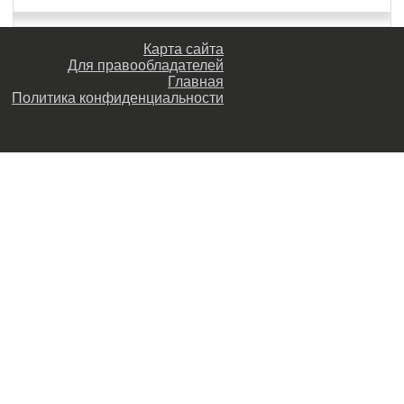
Карта сайта
Для правообладателей
Главная
Политика конфиденциальности