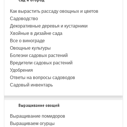
Как вырастить рассаду овощных и цветов
Садоводство
Декоративные деревья и кустарники
Хвойные в дизайне сада
Все о винограде
Овощные культуры
Болезни садовых растений
Вредители садовых растений
Удобрения
Ответы на вопросы садоводов
Садовый инвентарь
Выращивание овощей
Выращивание помидоров
Выращиваем огурцы