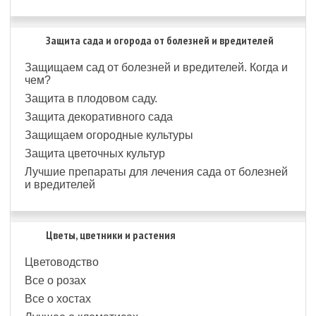
Защита сада и огорода от болезней и вредителей
Защищаем сад от болезней и вредителей. Когда и
чем?
Защита в плодовом саду.
Защита декоративного сада
Защищаем огородные культуры
Защита цветочных культур
Лучшие препараты для лечения сада от болезней
и вредителей
Цветы, цветники и растения
Цветоводство
Все о розах
Все о хостах