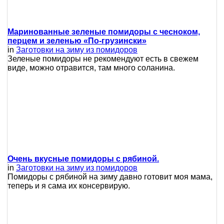
Маринованные зеленые помидоры с чесноком,
перцем и зеленью «По-грузински»
in
Заготовки на зиму из помидоров
Зеленые помидоры не рекомендуют есть в свежем
виде, можно отравится, там много соланина.
Очень вкусные помидоры с рябиной.
in
Заготовки на зиму из помидоров
Помидоры с рябиной на зиму давно готовит моя мама,
теперь и я сама их консервирую.