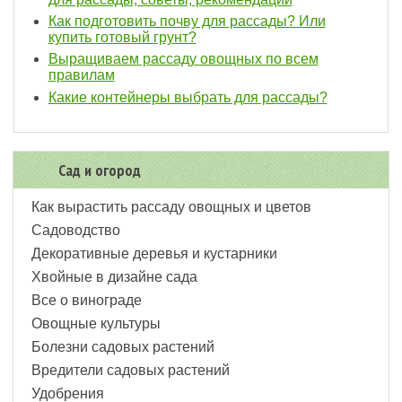
Как подготовить почву для рассады? Или
купить готовый грунт?
Выращиваем рассаду овощных по всем
правилам
Какие контейнеры выбрать для рассады?
Сад и огород
Как вырастить рассаду овощных и цветов
Садоводство
Декоративные деревья и кустарники
Хвойные в дизайне сада
Все о винограде
Овощные культуры
Болезни садовых растений
Вредители садовых растений
Удобрения