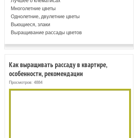
Лучшее о клематисах
Многолетние цветы
Однолетние, двулетние цветы
Вьющиеся, злаки
Выращивание рассады цветов
Как выращивать рассаду в квартире,
особенности, рекомендации
Просмотров: 4884