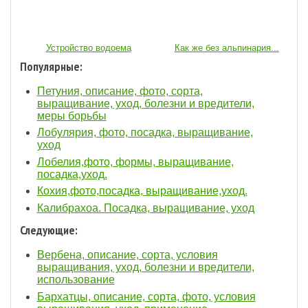
Устройство водоема
Как же без альпинария...
Популярные:
Петуния, описание, фото, сорта,
выращивание, уход, болезни и вредители,
меры борьбы
Лобулярия, фото, посадка, выращивание,
уход
Лобелия,фото, формы, выращивание,
посадка,уход.
Кохия,фото,посадка, выращивание,уход.
Калибрахоа. Посадка, выращивание, уход
Следующие:
Вербена, описание, сорта, условия
выращивания, уход, болезни и вредители,
использование
Бархатцы, описание, сорта, фото, условия