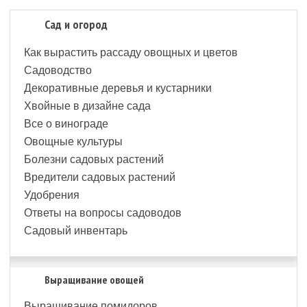
Сад и огород
Как вырастить рассаду овощных и цветов
Садоводство
Декоративные деревья и кустарники
Хвойные в дизайне сада
Все о винограде
Овощные культуры
Болезни садовых растений
Вредители садовых растений
Удобрения
Ответы на вопросы садоводов
Садовый инвентарь
Выращивание овощей
Выращивание помидоров