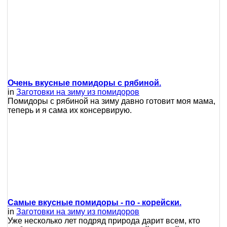
Очень вкусные помидоры с рябиной.
in
Заготовки на зиму из помидоров
Помидоры с рябиной на зиму давно готовит моя мама,
теперь и я сама их консервирую.
Самые вкусные помидоры - по - корейски.
in
Заготовки на зиму из помидоров
Уже несколько лет подряд природа дарит всем, кто