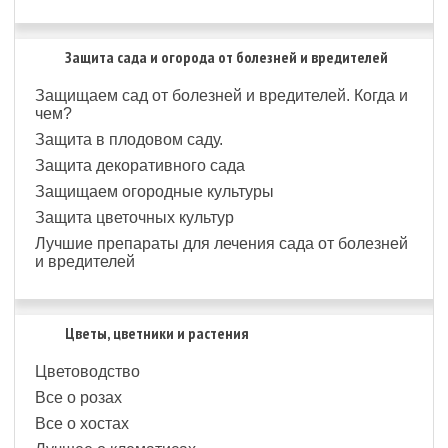
Защита сада и огорода от болезней и вредителей
Защищаем сад от болезней и вредителей. Когда и
чем?
Защита в плодовом саду.
Защита декоративного сада
Защищаем огородные культуры
Защита цветочных культур
Лучшие препараты для лечения сада от болезней
и вредителей
Цветы, цветники и растения
Цветоводство
Все о розах
Все о хостах