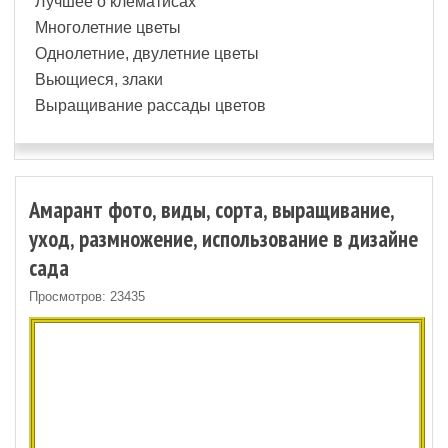
Лучшее о клематисах
Многолетние цветы
Однолетние, двулетние цветы
Вьющиеся, злаки
Выращивание рассады цветов
Амарант фото, виды, сорта, выращивание,
уход, размножение, использование в дизайне
сада
Просмотров: 23435