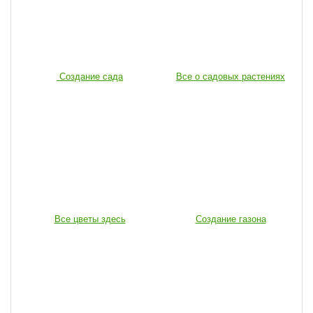
Создание сада
Все о садовых растениях
Все цветы здесь
Создание газона