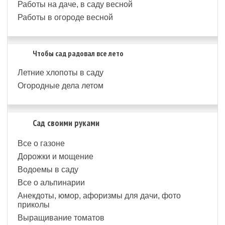
Работы на даче, в саду весной
Работы в огороде весной
Чтобы сад радовал все лето
Летние хлопоты в саду
Огородные дела летом
Сад своими руками
Все о газоне
Дорожки и мощение
Водоемы в саду
Все о альпинарии
Анекдоты, юмор, афоризмы для дачи, фото
приколы
Выращивание томатов