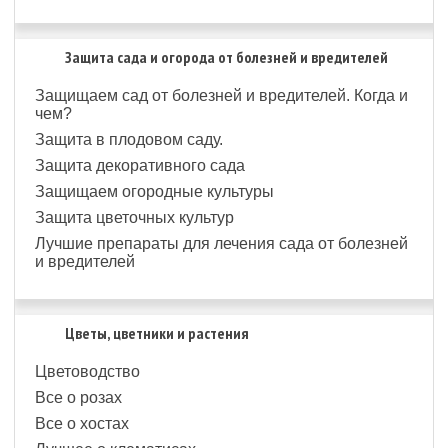
Защита сада и огорода от болезней и вредителей
Защищаем сад от болезней и вредителей. Когда и
чем?
Защита в плодовом саду.
Защита декоративного сада
Защищаем огородные культуры
Защита цветочных культур
Лучшие препараты для лечения сада от болезней
и вредителей
Цветы, цветники и растения
Цветоводство
Все о розах
Все о хостах