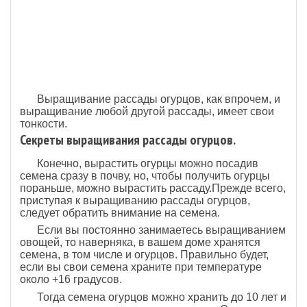
Выращивание рассады огурцов, как впрочем, и
выращивание любой другой рассады, имеет свои
тонкости.
Секреты выращивания рассады огурцов.
Конечно, вырастить огурцы можно посадив
семена сразу в почву, но, чтобы получить огурцы
пораньше, можно вырастить рассаду.Прежде всего,
приступая к выращиванию рассады огурцов,
следует обратить внимание на семена.
Если вы постоянно занимаетесь выращиванием
овощей, то наверняка, в вашем доме хранятся
семена, в том числе и огурцов. Правильно будет,
если вы свои семена храните при температуре
около +16 градусов.
Тогда семена огурцов можно хранить до 10 лет и