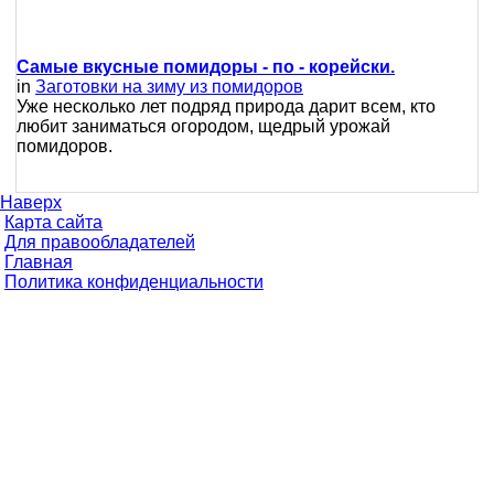
Самые вкусные помидоры - по - корейски.
in
Заготовки на зиму из помидоров
Уже несколько лет подряд природа дарит всем, кто
любит заниматься огородом, щедрый урожай
помидоров.
Наверх
Карта сайта
Для правообладателей
Главная
Политика конфиденциальности