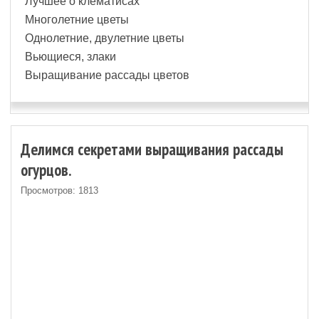
Лучшее о клематисах
Многолетние цветы
Однолетние, двулетние цветы
Вьющиеся, злаки
Выращивание рассады цветов
Делимся секретами выращивания рассады
огурцов.
Просмотров: 1813