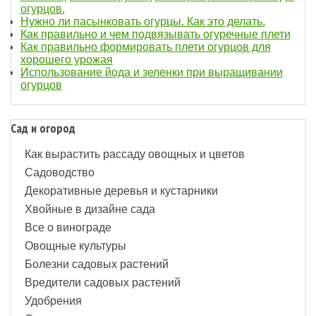
огурцов.
Нужно ли пасынковать огурцы. Как это делать.
Как правильно и чем подвязывать огуречные плети
Как правильно формировать плети огурцов для
хорошего урожая
Использование йода и зеленки при выращивании
огурцов
Сад и огород
Как вырастить рассаду овощных и цветов
Садоводство
Декоративные деревья и кустарники
Хвойные в дизайне сада
Все о винограде
Овощные культуры
Болезни садовых растений
Вредители садовых растений
Удобрения