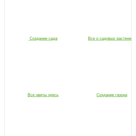
Создание сада
Все о садовых растениях
Все цветы здесь
Создание газона