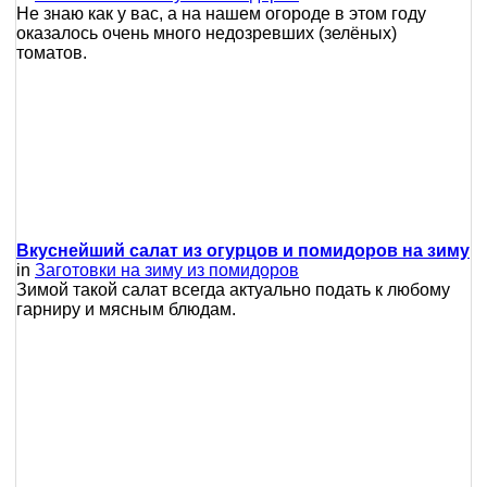
Не знаю как у вас, а на нашем огороде в этом году
оказалось очень много недозревших (зелёных)
томатов.
Вкуснейший салат из огурцов и помидоров на зиму
in
Заготовки на зиму из помидоров
Зимой такой салат всегда актуально подать к любому
гарниру и мясным блюдам.