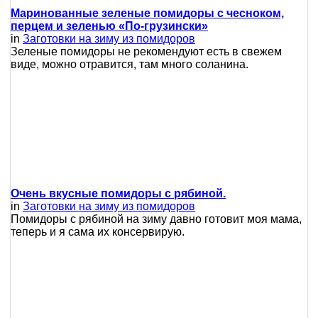
Маринованные зеленые помидоры с чесноком,
перцем и зеленью «По-грузински»
in
Заготовки на зиму из помидоров
Зеленые помидоры не рекомендуют есть в свежем
виде, можно отравится, там много соланина.
Очень вкусные помидоры с рябиной.
in
Заготовки на зиму из помидоров
Помидоры с рябиной на зиму давно готовит моя мама,
теперь и я сама их консервирую.