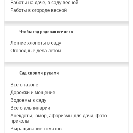
Работы на даче, в саду весной
Работы в огороде весной
Чтобы сад радовал все лето
Летние хлопоты в саду
Огородные дела летом
Сад своими руками
Все о газоне
Дорожки и мощение
Водоемы в саду
Все о альпинарии
Анекдоты, юмор, афоризмы для дачи, фото
приколы
Выращивание томатов