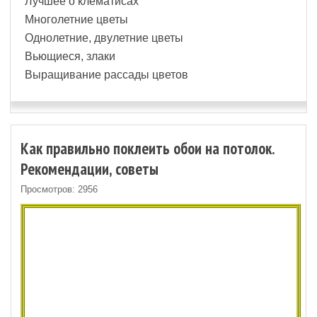
Лучшее о клематисах
Многолетние цветы
Однолетние, двулетние цветы
Вьющиеся, злаки
Выращивание рассады цветов
Как правильно поклеить обои на потолок.
Рекомендации, советы
Просмотров: 2956