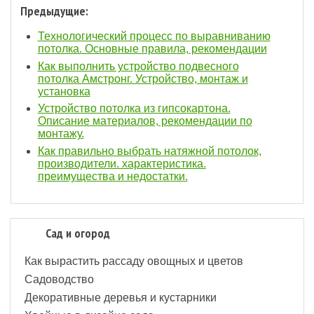
Предыдущие:
Технологический процесс по выравниванию
потолка. Основные правила, рекомендации
Как выполнить устройство подвесного
потолка Амстронг. Устройство, монтаж и
установка
Устройство потолка из гипсокартона.
Описание материалов, рекомендации по
монтажу.
Как правильно выбрать натяжной потолок,
производители. характеристика.
преимущества и недостатки.
Сад и огород
Как вырастить рассаду овощных и цветов
Садоводство
Декоративные деревья и кустарники