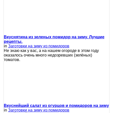
Вкуснятина из зеленых помидор на зиму. Лучшие
рецепты.
in
Заготовки на зиму из помидоров
Не знаю как у вас, а на нашем огороде в этом году
оказалось очень много недозревших (зелёных)
томатов.
Вкуснейший салат из огурцов и помидоров на зиму
in
Заготовки на зиму из помидоров