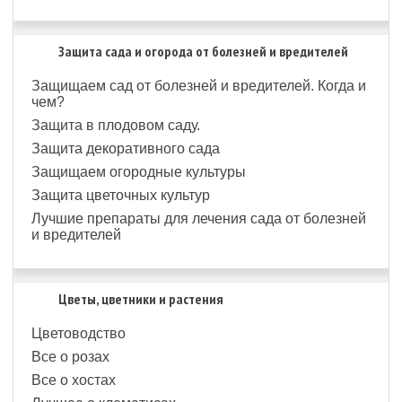
Защита сада и огорода от болезней и вредителей
Защищаем сад от болезней и вредителей. Когда и
чем?
Защита в плодовом саду.
Защита декоративного сада
Защищаем огородные культуры
Защита цветочных культур
Лучшие препараты для лечения сада от болезней
и вредителей
Цветы, цветники и растения
Цветоводство
Все о розах
Все о хостах