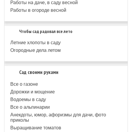
Работы на даче, в саду весной
Работы в огороде весной
Чтобы сад радовал все лето
Летние хлопоты в саду
Огородные дела летом
Сад своими руками
Все о газоне
Дорожки и мощение
Водоемы в саду
Все о альпинарии
Анекдоты, юмор, афоризмы для дачи, фото
приколы
Выращивание томатов