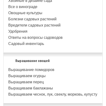
Хвойные в дизайне сада
Все о винограде
Овощные культуры
Болезни садовых растений
Вредители садовых растений
Удобрения
Ответы на вопросы садоводов
Садовый инвентарь
Выращивание овощей
Выращивание помидоров
Выращиваем огурцы
Выращиваем перец
Выращиваем баклажаны
Выращиваем чеснок, лук, свеклу, морковь, купусту