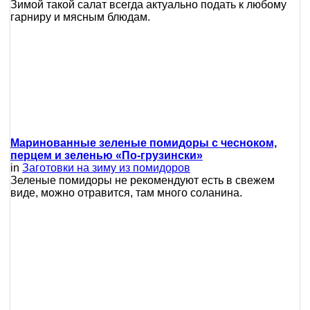
Зимой такой салат всегда актуально подать к любому
гарниру и мясным блюдам.
Маринованные зеленые помидоры с чесноком,
перцем и зеленью «По-грузински»
in
Заготовки на зиму из помидоров
Зеленые помидоры не рекомендуют есть в свежем
виде, можно отравится, там много соланина.