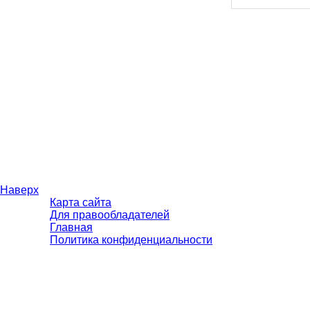
Наверх
Карта сайта
Для правообладателей
Главная
Политика конфиденциальности