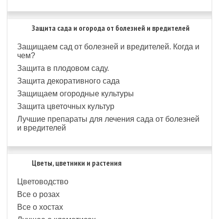
Защита сада и огорода от болезней и вредителей
Защищаем сад от болезней и вредителей. Когда и
чем?
Защита в плодовом саду.
Защита декоративного сада
Защищаем огородные культуры
Защита цветочных культур
Лучшие препараты для лечения сада от болезней
и вредителей
Цветы, цветники и растения
Цветоводство
Все о розах
Все о хостах