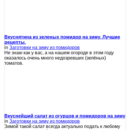
Вкуснятина из зеленых помидор на зиму. Лучшие
рецепты.
in
Заготовки на зиму из помидоров
Не знаю как у вас, а на нашем огороде в этом году
оказалось очень много недозревших (зелёных)
томатов.
Вкуснейший салат из огурцов и помидоров на зиму
in
Заготовки на зиму из помидоров
Зимой такой салат всегда актуально подать к любому