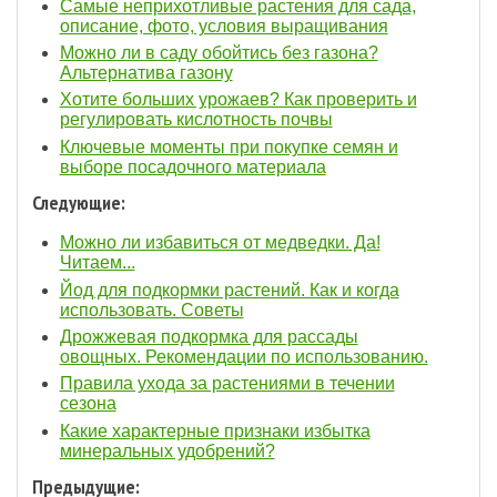
Самые неприхотливые растения для сада,
описание, фото, условия выращивания
Можно ли в саду обойтись без газона?
Альтернатива газону
Хотите больших урожаев? Как проверить и
регулировать кислотность почвы
Ключевые моменты при покупке семян и
выборе посадочного материала
Следующие:
Можно ли избавиться от медведки. Да!
Читаем...
Йод для подкормки растений. Как и когда
использовать. Советы
Дрожжевая подкормка для рассады
овощных. Рекомендации по использованию.
Правила ухода за растениями в течении
сезона
Какие характерные признаки избытка
минеральных удобрений?
Предыдущие: