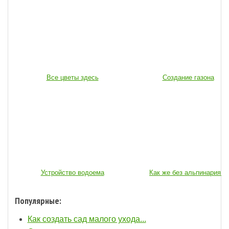
Все цветы здесь
Создание газона
Устройство водоема
Как же без альпинария...
Популярные:
Как создать сад малого ухода...