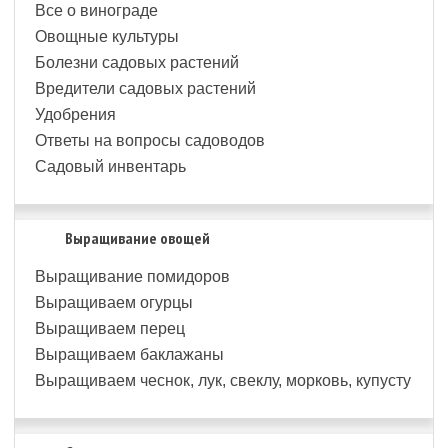
Все о винограде
Овощные культуры
Болезни садовых растений
Вредители садовых растений
Удобрения
Ответы на вопросы садоводов
Садовый инвентарь
Выращивание овощей
Выращивание помидоров
Выращиваем огурцы
Выращиваем перец
Выращиваем баклажаны
Выращиваем чеснок, лук, свеклу, морковь, купусту