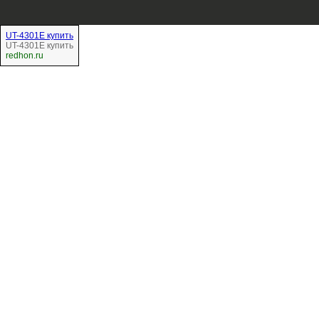
UT-4301Е купить
UT-4301Е купить
redhon.ru