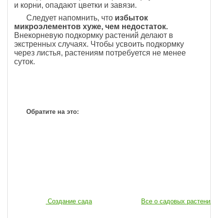
и корни, опадают цветки и завязи.
Следует напомнить, что
избыток
микроэлементов хуже, чем недостаток.
Внекорневую подкормку растений делают в
экстренных случаях. Чтобы усвоить подкормку
через листья, растениям потребуется не менее
суток.
Обратите на это:
Создание сада
Все о садовых растениях