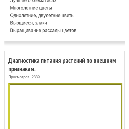
Лучшее о клематисах
Многолетние цветы
Однолетние, двулетние цветы
Вьющиеся, злаки
Выращивание рассады цветов
Диагностика питания растений по внешним
признакам.
Просмотров: 2339