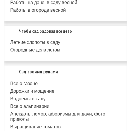
Работы на даче, в саду весной
Работы в огороде весной
Чтобы сад радовал все лето
Летние хлопоты в саду
Огородные дела летом
Сад своими руками
Все о газоне
Дорожки и мощение
Водоемы в саду
Все о альпинарии
Анекдоты, юмор, афоризмы для дачи, фото
приколы
Выращивание томатов