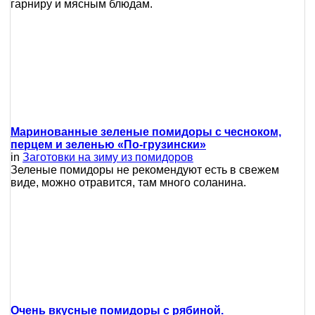
гарниру и мясным блюдам.
Маринованные зеленые помидоры с чесноком,
перцем и зеленью «По-грузински»
in
Заготовки на зиму из помидоров
Зеленые помидоры не рекомендуют есть в свежем
виде, можно отравится, там много соланина.
Очень вкусные помидоры с рябиной.