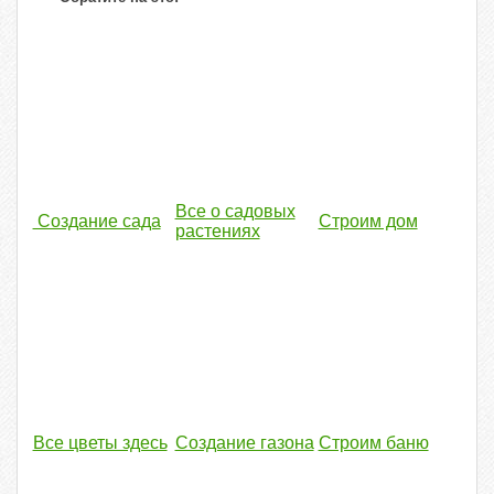
Все о садовых
Создание сада
Строим дом
растениях
Все цветы здесь
Создание газона
Строим баню