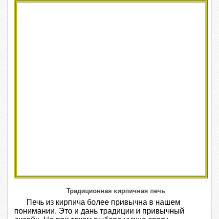
Традиционная кирпичная печь
Печь из кирпича более привычна в нашем
понимании. Это и дань традиции и привычный