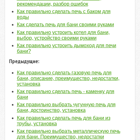
рекомендации, разбор ошибок
Как правильно сделать печь с баком для
воды
Как сделать печь для бани своими руками
Как правильно устроить котел для бани,
выбор, устройство своими руками
Как правильно устроить дымоход для печи
бани?
Предыдущие:
Как правильно сделать газовую печь для
бани, описание, преимущество, недостатки,
установка
Как правильно сделать печь - каменку для
бани
Как правильно выбрать чугунную печь для
бани, достоинство, установка
Как правильно сделать печь для бани из
трубы, установка
Как правильно выбрать металлическую печь
для бани. Преимущество, недостатки