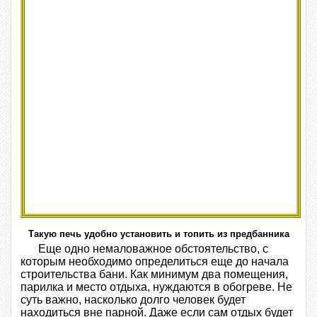
Такую печь удобно установить и топить из предбанника
Еще одно немаловажное обстоятельство, с
которым необходимо определиться еще до начала
строительства бани. Как минимум два помещения,
парилка и место отдыха, нуждаются в обогреве. Не
суть важно, насколько долго человек будет
находиться вне парной. Даже если сам отдых будет