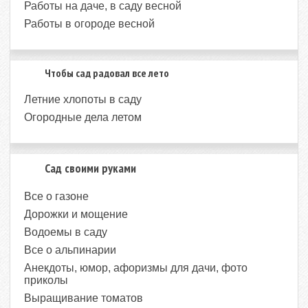
Работы на даче, в саду весной
Работы в огороде весной
Чтобы сад радовал все лето
Летние хлопоты в саду
Огородные дела летом
Сад своими руками
Все о газоне
Дорожки и мощение
Водоемы в саду
Все о альпинарии
Анекдоты, юмор, афоризмы для дачи, фото
приколы
Выращивание томатов