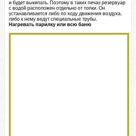
и будет выкипать. Поэтому в таких печах резервуар
с водой расположен отдельно от топки. Он
устанавливается либо по ходу движения воздуха,
либо к нему ведут специальные трубы.
Нагревать парилку или всю баню