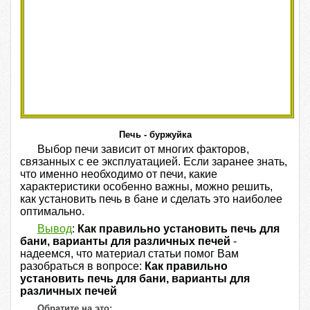
Печь - буржуйка
Выбор печи зависит от многих факторов,
связанных с ее эксплуатацией. Если заранее знать,
что именно необходимо от печи, какие
характеристики особенно важны, можно решить,
как установить печь в бане и сделать это наиболее
оптимально.
Вывод
:
Как правильно установить печь для
бани, варианты для различных печей
-
надеемся, что материал статьи помог Вам
разобраться в вопросе:
Как правильно
установить печь для бани, варианты для
различных печей
Обратите на это: