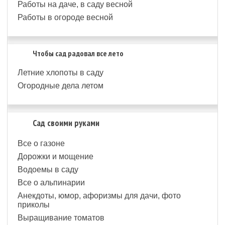
Работы на даче, в саду весной
Работы в огороде весной
Чтобы сад радовал все лето
Летние хлопоты в саду
Огородные дела летом
Сад своими руками
Все о газоне
Дорожки и мощение
Водоемы в саду
Все о альпинарии
Анекдоты, юмор, афоризмы для дачи, фото
приколы
Выращивание томатов