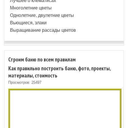
Лучшее о клематисах
Многолетние цветы
Однолетние, двулетние цветы
Вьющиеся, злаки
Выращивание рассады цветов
Строим баню по всем правилам
Как правильно построить баню, фото, проекты,
материалы, стоимость
Просмотров: 25497