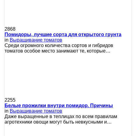
2868
Помидоры, лучшие сорта для открытого грунта
in
Выращивание томатов
Среди огромного количества сортов и гибридов
томатов особое место занимают те, которые…
2255
Белые прожилки внутри помидор. Причины
in
Выращивание томатов
Даже выращенные в теплицах по всем правилам
агротехники овощи могут быть невкусными и…