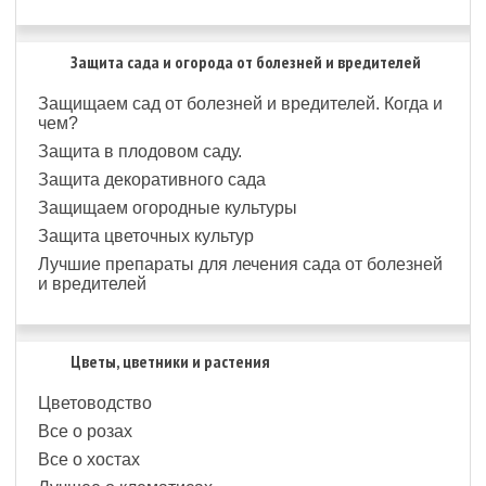
Защита сада и огорода от болезней и вредителей
Защищаем сад от болезней и вредителей. Когда и
чем?
Защита в плодовом саду.
Защита декоративного сада
Защищаем огородные культуры
Защита цветочных культур
Лучшие препараты для лечения сада от болезней
и вредителей
Цветы, цветники и растения
Цветоводство
Все о розах
Все о хостах