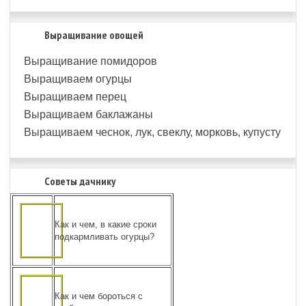
Выращивание овощей
Выращивание помидоров
Выращиваем огурцы
Выращиваем перец
Выращиваем баклажаны
Выращиваем чеснок, лук, свеклу, морковь, купусту
Советы дачнику
Как и чем, в какие сроки
подкармливать огурцы?
Как и чем бороться с