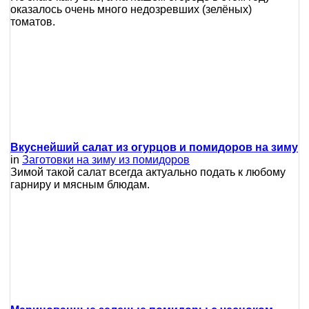
оказалось очень много недозревших (зелёных)
томатов.
Вкуснейший салат из огурцов и помидоров на зиму
in
Заготовки на зиму из помидоров
Зимой такой салат всегда актуально подать к любому
гарниру и мясным блюдам.