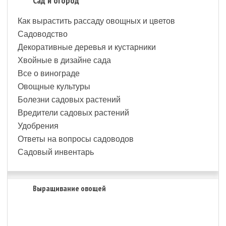
Сад и огород
Как вырастить рассаду овощных и цветов
Садоводство
Декоративные деревья и кустарники
Хвойные в дизайне сада
Все о винограде
Овощные культуры
Болезни садовых растений
Вредители садовых растений
Удобрения
Ответы на вопросы садоводов
Садовый инвентарь
Выращивание овощей