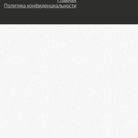
Главная
Политика конфиденциальности