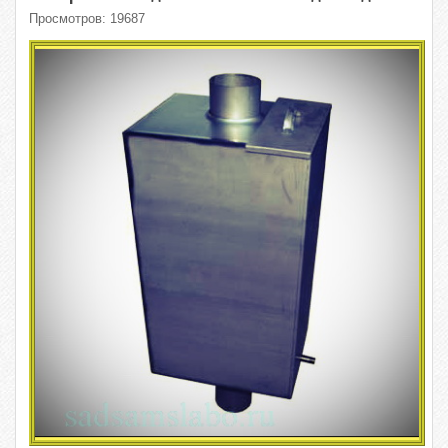
Просмотров: 19687