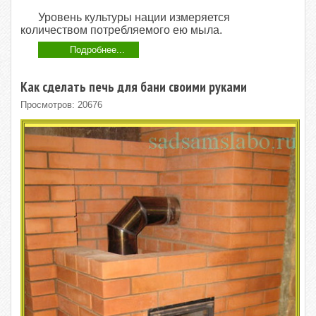
Уровень культуры нации измеряется
количеством потребляемого ею мыла.
Подробнее...
Как сделать печь для бани своими руками
Просмотров: 20676