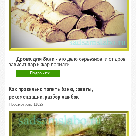
Дрова для бани
- это дело серьёзное, и от дров
зависит пар и жар парилки.
Подробнее...
Как правильно топить баню, советы,
рекомендации, разбор ошибок
Просмотров: 11027