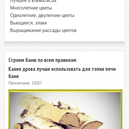
Лучшее о клематисах
Многолетние цветы
Однолетние, двулетние цветы
Вьющиеся, злаки
Выращивание рассады цветов
Строим баню по всем правилам
Какие дрова лучше использовать для топки печи
бани
Просмотров: 13257