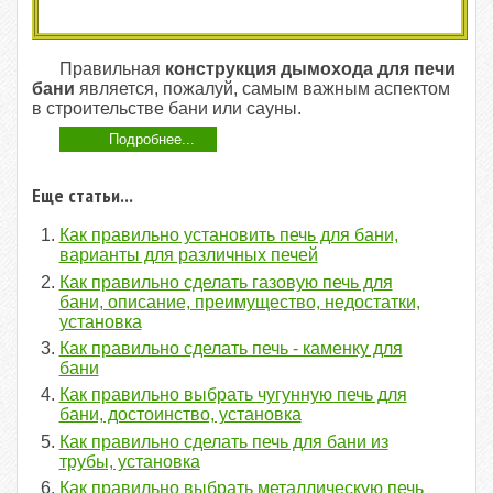
Правильная
конструкция дымохода для печи
бани
является, пожалуй, самым важным аспектом
в строительстве бани или сауны.
Подробнее...
Еще статьи...
Как правильно установить печь для бани,
варианты для различных печей
Как правильно сделать газовую печь для
бани, описание, преимущество, недостатки,
установка
Как правильно сделать печь - каменку для
бани
Как правильно выбрать чугунную печь для
бани, достоинство, установка
Как правильно сделать печь для бани из
трубы, установка
Как правильно выбрать металлическую печь