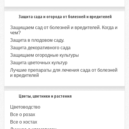
Защита сада и огорода от болезней и вредителей
Защищаем сад от болезней и вредителей. Когда и
чем?
Защита в плодовом саду.
Защита декоративного сада
Защищаем огородные культуры
Защита цветочных культур
Лучшие препараты для лечения сада от болезней
и вредителей
Цветы, цветники и растения
Цветоводство
Все о розах
Все о хостах