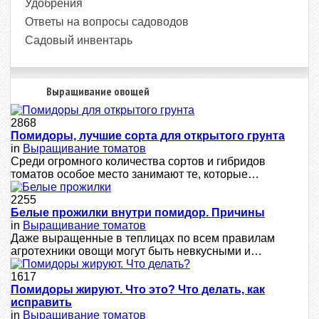
Удобрения
Ответы на вопросы садоводов
Садовый инвентарь
Выращивание овощей
2868
Помидоры, лучшие сорта для открытого грунта
in
Выращивание томатов
Среди огромного количества сортов и гибридов
томатов особое место занимают те, которые…
2255
Белые прожилки внутри помидор. Причины
in
Выращивание томатов
Даже выращенные в теплицах по всем правилам
агротехники овощи могут быть невкусными и…
1617
Помидоры жируют. Что это? Что делать, как
исправить
in
Выращивание томатов