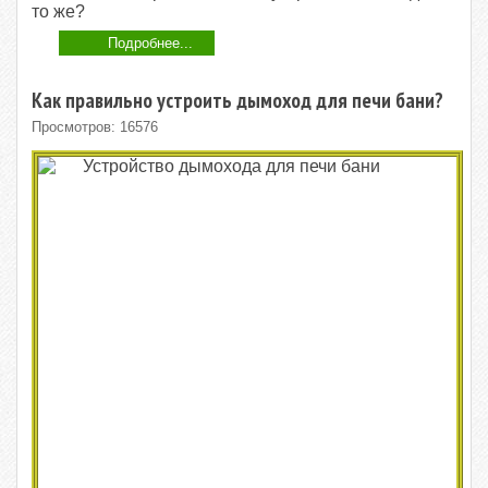
то же?
Подробнее...
Как правильно устроить дымоход для печи бани?
Просмотров: 16576