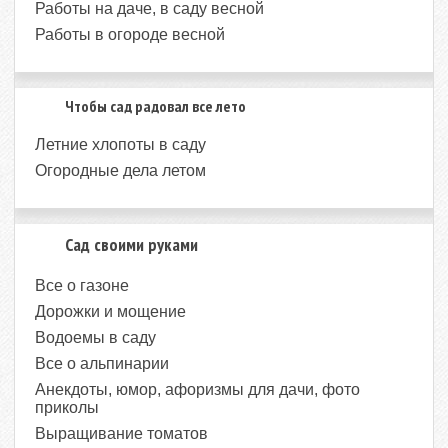
Работы на даче, в саду весной
Работы в огороде весной
Чтобы сад радовал все лето
Летние хлопоты в саду
Огородные дела летом
Сад своими руками
Все о газоне
Дорожки и мощение
Водоемы в саду
Все о альпинарии
Анекдоты, юмор, афоризмы для дачи, фото
приколы
Выращивание томатов