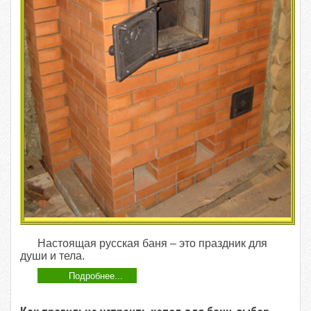
Настоящая русская баня – это праздник для
души и тела.
Подробнее...