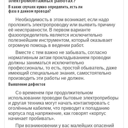
электромонтажных работах?
В каких случаях нужно определить, есть ли
фаза в данном проводе?
Необходимость в этом возникает, если надо
проложить электропроводку или выявить причину
её неисправности. В первом варианте
фазоопределитель является исключительно
полезнейшим инструментом, который оказывает
огромную помощь в ведении работ.
Вместе с тем важно не забывать, согласно
нормативным актам прокладыванием проводки
должны заниматься исключительно
профессионалы, то есть, простой обыватель, даже
имеющий специальные знания, самостоятельно
производить эти работы не должен.
Выявление дефектов
Со временем при продолжительном
использовании проводки бытовые электроприборы
и другая техника могут начать контактировать с
оголённым кабелем, что приводит к попаданию
корпуса под напряжение, как говорят «корпус
начинает пробивать».
При возникновении у вас малейших опасений