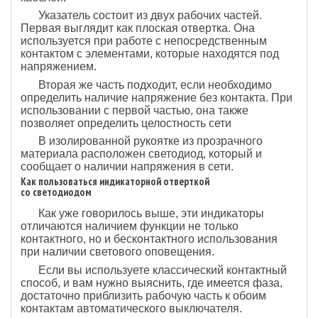
Указатель состоит из двух рабочих частей.
Первая выглядит как плоская отвертка. Она
используется при работе с непосредственным
контактом с элементами, которые находятся под
напряжением.
Вторая же часть подходит, если необходимо
определить наличие напряжение без контакта. При
использовании с первой частью, она также
позволяет определить целостность сети
В изолированной рукоятке из прозрачного
материала расположен светодиод, который и
сообщает о наличии напряжения в сети.
Как пользоваться индикаторной отверткой
со светодиодом
Как уже говорилось выше, эти индикаторы
отличаются наличием функции не только
контактного, но и бесконтактного использования
при наличии светового оповещения.
Если вы используете классический контактный
способ, и вам нужно выяснить, где имеется фаза,
достаточно приблизить рабочую часть к обоим
контактам автоматического выключателя.