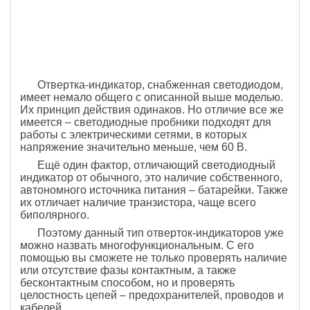
Отвертка-индикатор, снабженная светодиодом,
имеет немало общего с описанной выше моделью.
Их принцип действия одинаков. Но отличие все же
имеется – светодиодные пробники подходят для
работы с электрическими сетями, в которых
напряжение значительно меньше, чем 60 В.
Ещё один фактор, отличающий светодиодный
индикатор от обычного, это наличие собственного,
автономного источника питания – батарейки. Также
их отличает наличие транзистора, чаще всего
биполярного.
Поэтому данный тип отверток-индикаторов уже
можно назвать многофункциональным. С его
помощью вы сможете не только проверять наличие
или отсутствие фазы контактным, а также
бесконтактным способом, но и проверять
целостность цепей – предохранителей, проводов и
кабелей.