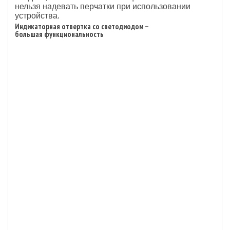
нельзя надевать перчатки при использовании
устройства.
Индикаторная отвертка со светодиодом –
большая функциональность