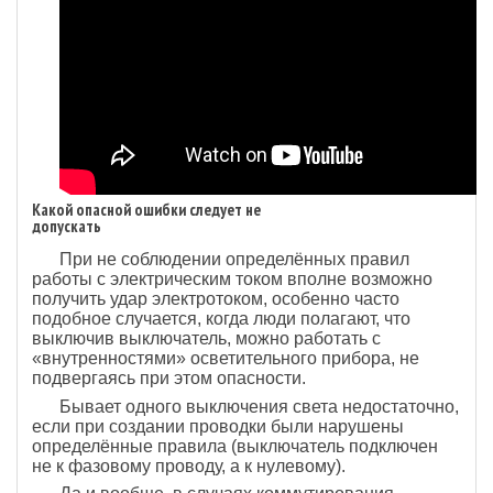
Какой опасной ошибки следует не
допускать
При не соблюдении определённых правил
работы с электрическим током вполне возможно
получить удар электротоком, особенно часто
подобное случается, когда люди полагают, что
выключив выключатель, можно работать с
«внутренностями» осветительного прибора, не
подвергаясь при этом опасности.
Бывает одного выключения света недостаточно,
если при создании проводки были нарушены
определённые правила (выключатель подключен
не к фазовому проводу, а к нулевому).