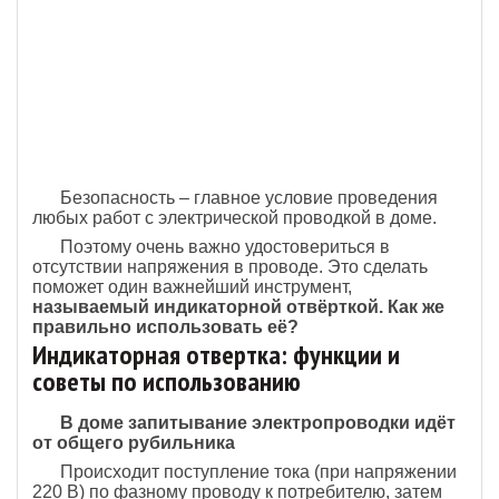
Безопасность – главное условие проведения
любых работ с электрической проводкой в доме.
Поэтому очень важно удостовериться в
отсутствии напряжения в проводе. Это сделать
поможет один важнейший инструмент,
называемый индикаторной отвёрткой. Как же
правильно использовать её?
Индикаторная отвертка: функции и
советы по использованию
В доме запитывание электропроводки идёт
от общего рубильника
Происходит поступление тока (при напряжении
220 В) по фазному проводу к потребителю, затем