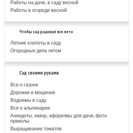
Работы на даче, в саду весной
Работы в огороде весной
Чтобы сад радовал все лето
Летние хлопоты в саду
Огородные дела летом
Сад своими руками
Все о газоне
Дорожки и мощение
Водоемы в саду
Все о альпинарии
Анекдоты, юмор, афоризмы для дачи, фото
приколы
Выращивание томатов