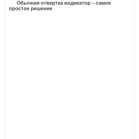
Обычная отвертка индикатор – самое
простое решение