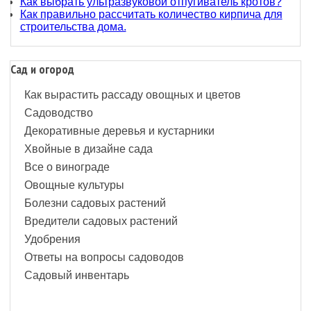
Как выбрать ультразвуковой отпугиватель кротов?
Как правильно рассчитать количество кирпича для
строительства дома.
Сад и огород
Как вырастить рассаду овощных и цветов
Садоводство
Декоративные деревья и кустарники
Хвойные в дизайне сада
Все о винограде
Овощные культуры
Болезни садовых растений
Вредители садовых растений
Удобрения
Ответы на вопросы садоводов
Садовый инвентарь