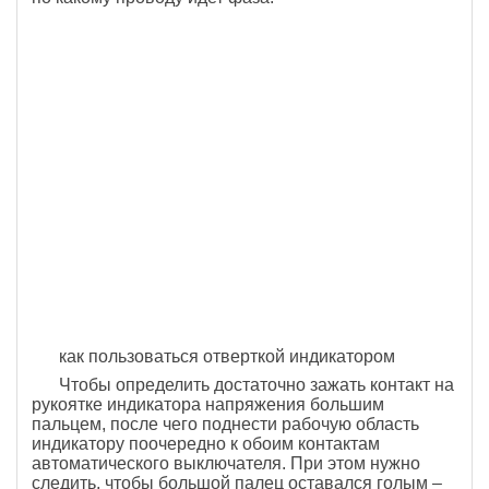
как пользоваться отверткой индикатором
Чтобы определить достаточно зажать контакт на
рукоятке индикатора напряжения большим
пальцем, после чего поднести рабочую область
индикатору поочередно к обоим контактам
автоматического выключателя. При этом нужно
следить, чтобы большой палец оставался голым –