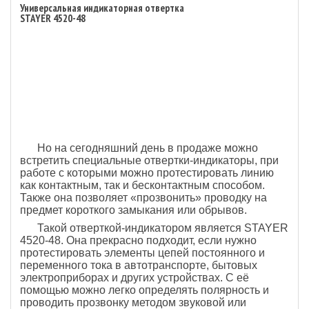
Универсальная индикаторная отвертка
STAYER 4520-48
Но на сегодняшний день в продаже можно
встретить специальные отвертки-индикаторы, при
работе с которыми можно протестировать линию
как контактным, так и бесконтактным способом.
Также она позволяет «прозвонить» проводку на
предмет короткого замыкания или обрывов.
Такой отверткой-индикатором является STAYER
4520-48. Она прекрасно подходит, если нужно
протестировать элементы цепей постоянного и
переменного тока в автотранспорте, бытовых
электроприборах и других устройствах. С её
помощью можно легко определять полярность и
проводить прозвонку методом звуковой или