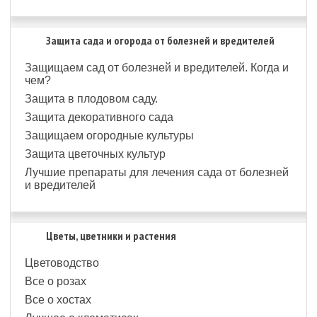
Защита сада и огорода от болезней и вредителей
Защищаем сад от болезней и вредителей. Когда и
чем?
Защита в плодовом саду.
Защита декоративного сада
Защищаем огородные культуры
Защита цветочных культур
Лучшие препараты для лечения сада от болезней
и вредителей
Цветы, цветники и растения
Цветоводство
Все о розах
Все о хостах