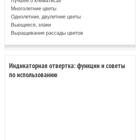
Лучшее о клематисах
Многолетние цветы
Однолетние, двулетние цветы
Вьющиеся, злаки
Выращивание рассады цветов
Индикаторная отвертка: функции и советы
по использованию