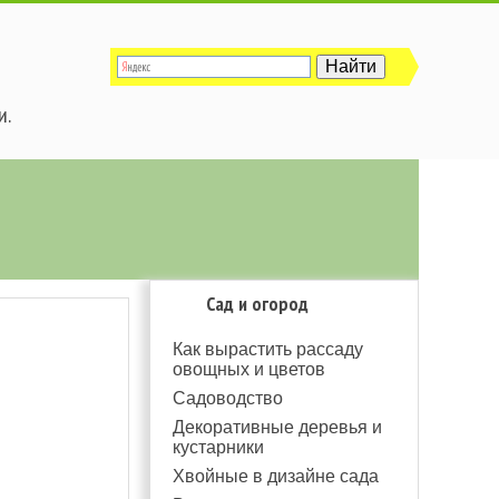
и.
Сад и огород
Как вырастить рассаду
овощных и цветов
Садоводство
Декоративные деревья и
кустарники
Хвойные в дизайне сада