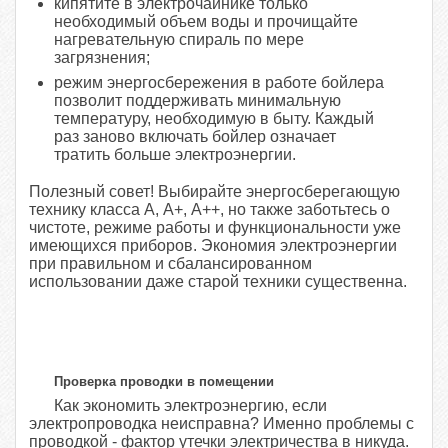
кипятите в электрочайнике только
необходимый объем воды и прочищайте
нагревательную спираль по мере
загрязнения;
режим энергосбережения в работе бойлера
позволит поддерживать минимальную
температуру, необходимую в быту. Каждый
раз заново включать бойлер означает
тратить больше электроэнергии.
Полезный совет! Выбирайте энергосберегающую
технику класса А, А+, А++, но также заботьтесь о
чистоте, режиме работы и функциональности уже
имеющихся приборов. Экономия электроэнергии
при правильном и сбалансированном
использовании даже старой техники существенна.
Проверка проводки в помещении
Как экономить электроэнергию, если
электропроводка неисправна? Именно проблемы с
проводкой - фактор утечки электричества в никуда.