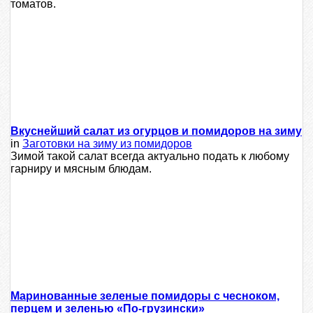
томатов.
Вкуснейший салат из огурцов и помидоров на зиму
in
Заготовки на зиму из помидоров
Зимой такой салат всегда актуально подать к любому
гарниру и мясным блюдам.
Маринованные зеленые помидоры с чесноком,
перцем и зеленью «По-грузински»