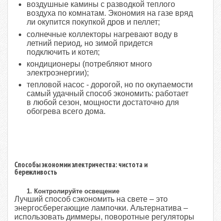
воздушные камины с разводкой теплого
воздуха по комнатам. Экономия на газе вряд
ли окупится покупкой дров и пеллет;
солнечные коллекторы нагревают воду в
летний период, но зимой придется
подключить и котел;
кондиционеры (потребляют много
электроэнергии);
тепловой насос - дорогой, но по окупаемости
самый удачный способ экономить: работает
в любой сезон, мощности достаточно для
обогрева всего дома.
Способы экономии электричества: чистота и
бережливость
1. Контролируйте освещение
Лучший способ сэкономить на свете – это
энергосберегающие лампочки. Альтернатива –
использовать диммеры, поворотные регуляторы