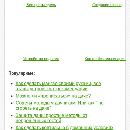
Все цветы здесь
Создание газона
Устройство водоема
Как же без альпинария...
Популярные:
Как сделать мангал своими руками, все
этапы устройства, рекомендации
Можно ли «прописаться» на даче?
Советы молодым дачникам, Или как " не
сгореть на даче"
Защита дачи: простые методы от
непрошенных гостей
Как сделать коптильню в домашних условиях