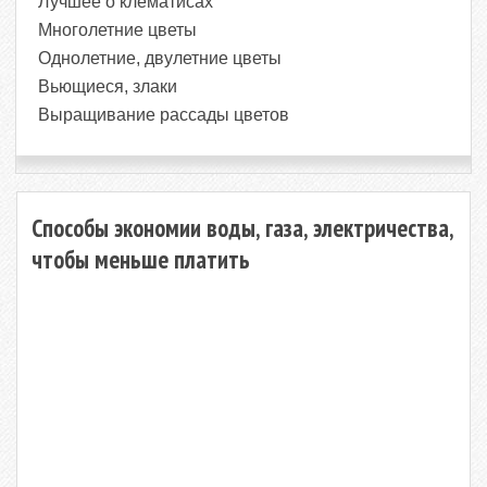
Лучшее о клематисах
Многолетние цветы
Однолетние, двулетние цветы
Вьющиеся, злаки
Выращивание рассады цветов
Способы экономии воды, газа, электричества,
чтобы меньше платить