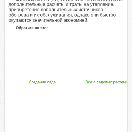
дополнительные расчеты и траты на утепление,
приобретение дополнительных источников
обогрева и их обслуживания, однако они быстро
окупаются значительной экономией.
Обратите на это:
Создание сада
Все о садовых растениях