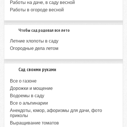
Работы на даче, в саду весной
Работы в огороде весной
Чтобы сад радовал все лето
Летние хлопоты в саду
Огородные дела летом
Сад своими руками
Все о газоне
Дорожки и мощение
Водоемы в саду
Все о альпинарии
Анекдоты, юмор, афоризмы для дачи, фото
приколы
Выращивание томатов