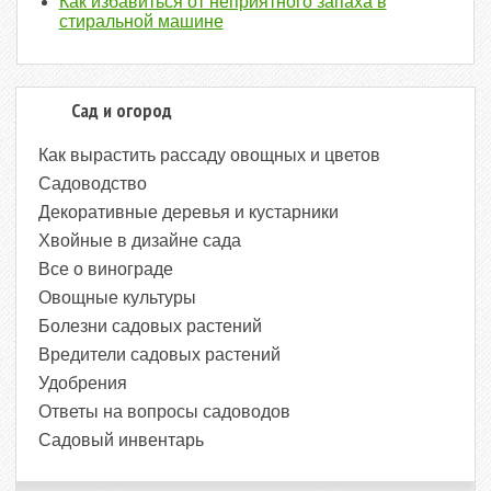
Как избавиться от неприятного запаха в
стиральной машине
Сад и огород
Как вырастить рассаду овощных и цветов
Садоводство
Декоративные деревья и кустарники
Хвойные в дизайне сада
Все о винограде
Овощные культуры
Болезни садовых растений
Вредители садовых растений
Удобрения
Ответы на вопросы садоводов
Садовый инвентарь