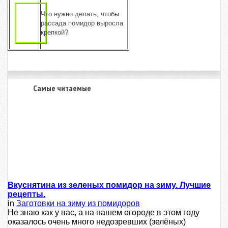
Что нужно делать, чтобы
рассада помидор выросла
крепкой?
Самые читаемые
Вкуснятина из зеленых помидор на зиму. Лучшие
рецепты.
in
Заготовки на зиму из помидоров
Не знаю как у вас, а на нашем огороде в этом году
оказалось очень много недозревших (зелёных)