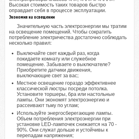
Высокая стоимость таких товаров быстро
оправдает себя в процессе эксплуатации.
Экономия на освещении
Значительную часть электроэнергии мы тратим
на освещение помещений. Чтобы сократить
потребление электричества достаточно соблюдать
несколько правил:
Выключайте свет каждый раз, когда
покидаете комнату или служебное
помещение. Забываете о выключателе?
Приобретите датчики движения,
выключающие свет за вас;
Местное освещение гораздо эффективнее
классической люстры посреди потолка.
Установите торшеры, бра или настольные
лампы. Они экономят электроэнергию и
рассеивают тьму по углам;
Используйте энергосберегающие лампы.
Объем потребления электроэнергии при
установке LED-лампочек снижается на 70 -
90%. Они служат дольше и устойчивы к
перепадам напряжения;