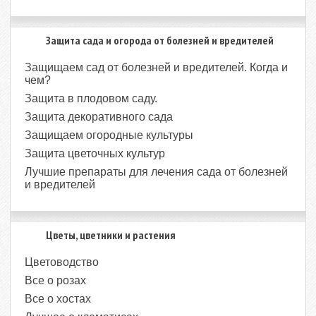
Защита сада и огорода от болезней и вредителей
Защищаем сад от болезней и вредителей. Когда и
чем?
Защита в плодовом саду.
Защита декоративного сада
Защищаем огородные культуры
Защита цветочных культур
Лучшие препараты для лечения сада от болезней
и вредителей
Цветы, цветники и растения
Цветоводство
Все о розах
Все о хостах