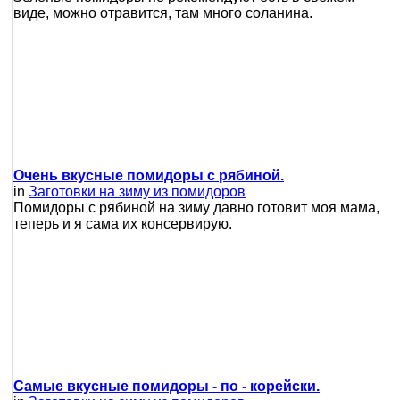
виде, можно отравится, там много соланина.
Очень вкусные помидоры с рябиной.
in
Заготовки на зиму из помидоров
Помидоры с рябиной на зиму давно готовит моя мама,
теперь и я сама их консервирую.
Самые вкусные помидоры - по - корейски.