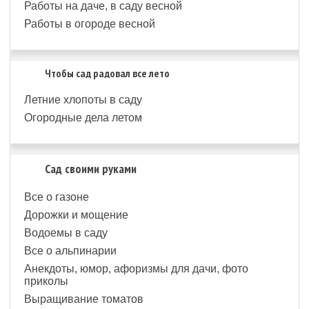
Работы на даче, в саду весной
Работы в огороде весной
Чтобы сад радовал все лето
Летние хлопоты в саду
Огородные дела летом
Сад своими руками
Все о газоне
Дорожки и мощение
Водоемы в саду
Все о альпинарии
Анекдоты, юмор, афоризмы для дачи, фото
приколы
Выращивание томатов