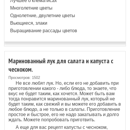
Лучшее о клематисах
Многолетние цветы
Однолетние, двулетние цветы
Вьющиеся, злаки
Выращивание рассады цветов
Маринованный лук для салата и капуста с
чесноком.
Просмотров: 1502
Не все любят лук. Но, если его не добавить при
приготовлении какого - либо блюда, то знаете, что
вкус не будет таким, как хочется. Может быть вам
тогда понравится маринованный лук, который не
будет таким, как свежий и вы можете его добавить в
любое блюдо, а не только в салаты. Приготовление
простое и быстрое, его не надо закатывать и долго
ждать. Можете попробовать приготвить.
А еще для вас рецепт капусты с чесноком,