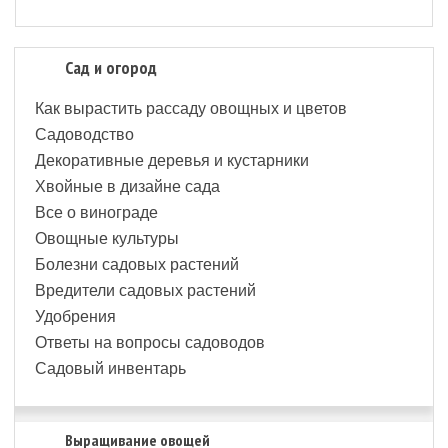
Сад и огород
Как вырастить рассаду овощных и цветов
Садоводство
Декоративные деревья и кустарники
Хвойные в дизайне сада
Все о винограде
Овощные культуры
Болезни садовых растений
Вредители садовых растений
Удобрения
Ответы на вопросы садоводов
Садовый инвентарь
Выращивание овощей