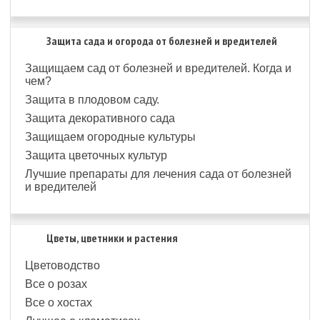
Защита сада и огорода от болезней и вредителей
Защищаем сад от болезней и вредителей. Когда и
чем?
Защита в плодовом саду.
Защита декоративного сада
Защищаем огородные культуры
Защита цветочных культур
Лучшие препараты для лечения сада от болезней
и вредителей
Цветы, цветники и растения
Цветоводство
Все о розах
Все о хостах