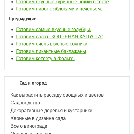
Готовим вкусные куринные ножки в тесте
Готовим пирог с яблоками и печеньем.
Предыдущие:
Готовим самые вкусные голубцы.
Готовим салат "КОПЧЕНАЯ КАПУСТА"
Готовим очень вкусные сочники.
Готовим пикантные баклажаны
Готовим котлету в фольге.
Сад и огород
Как вырастить рассаду овощных и цветов
Садоводство
Декоративные деревья и кустарники
Хвойные в дизайне сада
Все о винограде
Овощные культуры