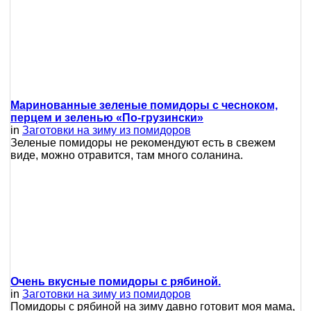
Маринованные зеленые помидоры с чесноком,
перцем и зеленью «По-грузински»
in
Заготовки на зиму из помидоров
Зеленые помидоры не рекомендуют есть в свежем
виде, можно отравится, там много соланина.
Очень вкусные помидоры с рябиной.
in
Заготовки на зиму из помидоров
Помидоры с рябиной на зиму давно готовит моя мама,