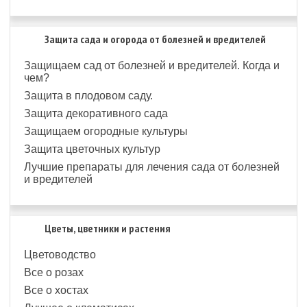
Защита сада и огорода от болезней и вредителей
Защищаем сад от болезней и вредителей. Когда и
чем?
Защита в плодовом саду.
Защита декоративного сада
Защищаем огородные культуры
Защита цветочных культур
Лучшие препараты для лечения сада от болезней
и вредителей
Цветы, цветники и растения
Цветоводство
Все о розах
Все о хостах