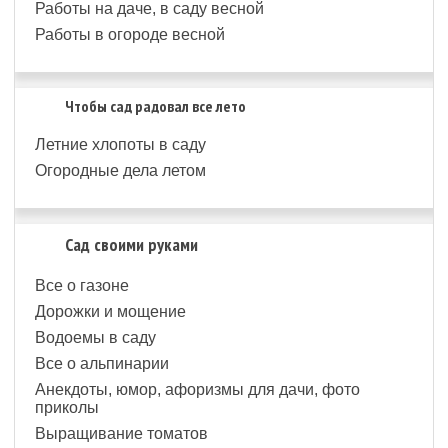
Работы на даче, в саду весной
Работы в огороде весной
Чтобы сад радовал все лето
Летние хлопоты в саду
Огородные дела летом
Сад своими руками
Все о газоне
Дорожки и мощение
Водоемы в саду
Все о альпинарии
Анекдоты, юмор, афоризмы для дачи, фото
приколы
Выращивание томатов