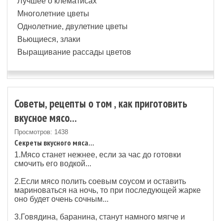
Лучшее о клематисах
Многолетние цветы
Однолетние, двулетние цветы
Вьющиеся, злаки
Выращивание рассады цветов
Советы, рецепты о том , как приготовить
вкусное мясо...
Просмотров: 1438
Секреты вкусного мяса...
1.Мясо станет нежнее, если за час до готовки
смочить его водкой...
2.Если мясо полить соевым соусом и оставить
мариноваться на ночь, то при последующей жарке
оно будет очень сочным...
3.Говядина, баранина, станут намного мягче и