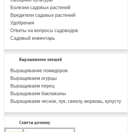
Болезни садовых растений
Вредители садовых растений
Удобрения
Ответы на вопросы садоводов
Садовый инвентарь
Выращивание овощей
Выращивание помидоров
Выращиваем огурцы
Выращиваем перец
Выращиваем баклажаны
Выращиваем чеснок, лук, свеклу, морковь, купусту
Советы дачнику