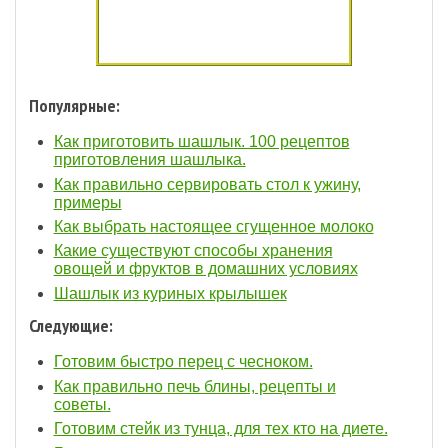
Популярные:
Как приготовить шашлык. 100 рецептов
приготовления шашлыка.
Как правильно сервировать стол к ужину,
примеры
Как выбрать настоящее сгущенное молоко
Какие существуют способы хранения
овощей и фруктов в домашних условиях
Шашлык из куриных крылышек
Следующие:
Готовим быстро перец с чесноком.
Как правильно печь блины, рецепты и
советы.
Готовим стейк из тунца, для тех кто на диете.