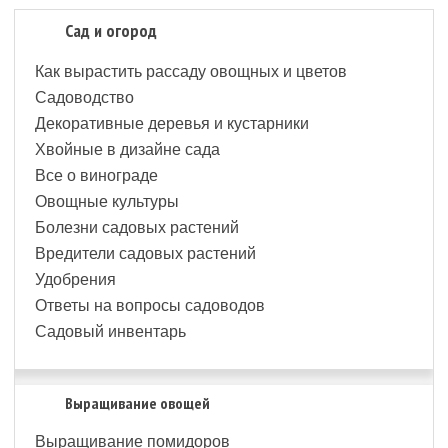
Сад и огород
Как вырастить рассаду овощных и цветов
Садоводство
Декоративные деревья и кустарники
Хвойные в дизайне сада
Все о винограде
Овощные культуры
Болезни садовых растений
Вредители садовых растений
Удобрения
Ответы на вопросы садоводов
Садовый инвентарь
Выращивание овощей
Выращивание помидоров