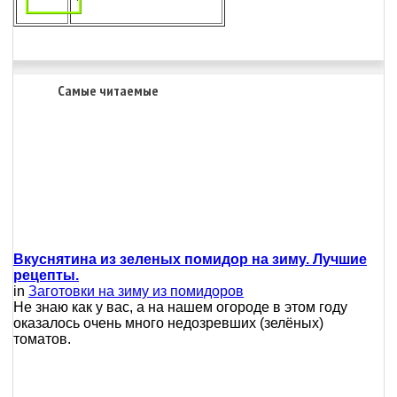
Самые читаемые
Вкуснятина из зеленых помидор на зиму. Лучшие
рецепты.
in
Заготовки на зиму из помидоров
Не знаю как у вас, а на нашем огороде в этом году
оказалось очень много недозревших (зелёных)
томатов.