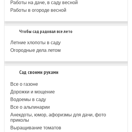
Работы на даче, в саду весной
Работы в огороде весной
Чтобы сад радовал все лето
Летние хлопоты в саду
Огородные дела летом
Сад своими руками
Все о газоне
Дорожки и мощение
Водоемы в саду
Все о альпинарии
Анекдоты, юмор, афоризмы для дачи, фото
приколы
Выращивание томатов