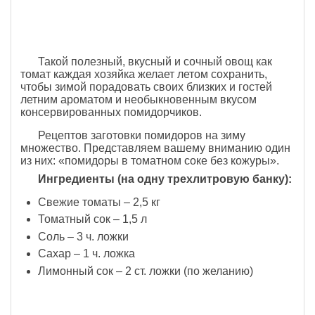
Такой полезный, вкусный и сочный овощ как
томат каждая хозяйка желает летом сохранить,
чтобы зимой порадовать своих близких и гостей
летним ароматом и необыкновенным вкусом
консервированных помидорчиков.
Рецептов заготовки помидоров на зиму
множество. Представляем вашему вниманию один
из них: «помидоры в томатном соке без кожуры».
Ингредиенты (на одну трехлитровую банку):
Свежие томаты – 2,5 кг
Томатный сок – 1,5 л
Соль – 3 ч. ложки
Сахар – 1 ч. ложка
Лимонный сок – 2 ст. ложки (по желанию)