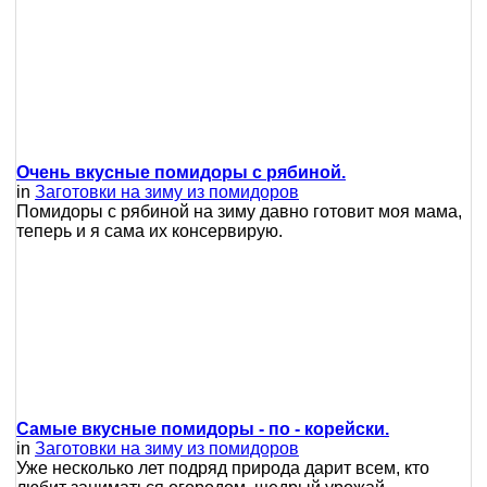
Очень вкусные помидоры с рябиной.
in
Заготовки на зиму из помидоров
Помидоры с рябиной на зиму давно готовит моя мама,
теперь и я сама их консервирую.
Самые вкусные помидоры - по - корейски.
in
Заготовки на зиму из помидоров
Уже несколько лет подряд природа дарит всем, кто