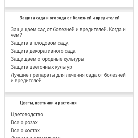
Защита сада и огорода от болезней и вредителей
Защищаем сад от болезней и вредителей. Когда и
чем?
Защита в плодовом саду.
Защита декоративного сада
Защищаем огородные культуры
Защита цветочных культур
Лучшие препараты для лечения сада от болезней
и вредителей
Цветы, цветники и растения
Цветоводство
Все о розах
Все о хостах