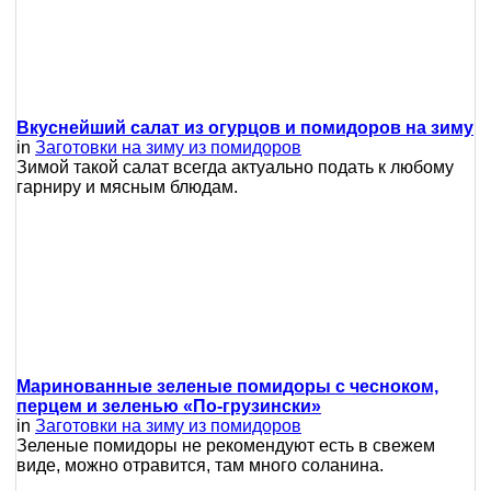
Вкуснейший салат из огурцов и помидоров на зиму
in
Заготовки на зиму из помидоров
Зимой такой салат всегда актуально подать к любому
гарниру и мясным блюдам.
Маринованные зеленые помидоры с чесноком,
перцем и зеленью «По-грузински»
in
Заготовки на зиму из помидоров
Зеленые помидоры не рекомендуют есть в свежем
виде, можно отравится, там много соланина.