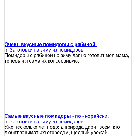
Очень вкусные помидоры с рябиной.
in
Заготовки на зиму из помидоров
Помидоры с рябиной на зиму давно готовит моя мама,
теперь и я сама их консервирую.
Самые вкусные помидоры - по - корейски.
in
Заготовки на зиму из помидоров
Уже несколько лет подряд природа дарит всем, кто
любит заниматься огородом, щедрый урожай