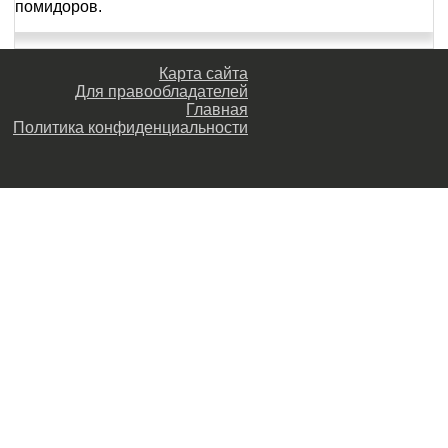
помидоров.
Карта сайта
Для правообладателей
Главная
Политика конфиденциальности