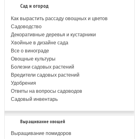
Сад и огород
Как вырастить рассаду овощных и цветов
Садоводство
Декоративные деревья и кустарники
Хвойные в дизайне сада
Все о винограде
Овощные культуры
Болезни садовых растений
Вредители садовых растений
Удобрения
Ответы на вопросы садоводов
Садовый инвентарь
Выращивание овощей
Выращивание помидоров