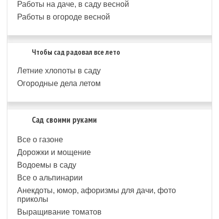
Работы на даче, в саду весной
Работы в огороде весной
Чтобы сад радовал все лето
Летние хлопоты в саду
Огородные дела летом
Сад своими руками
Все о газоне
Дорожки и мощение
Водоемы в саду
Все о альпинарии
Анекдоты, юмор, афоризмы для дачи, фото
приколы
Выращивание томатов