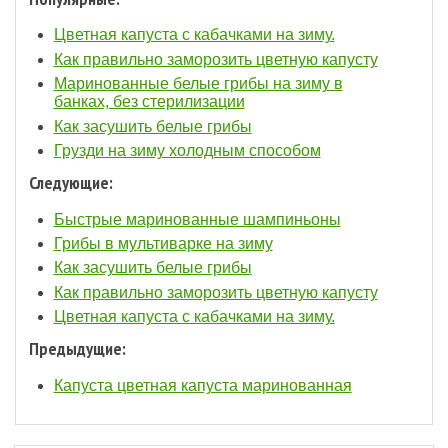
Цветная капуста с кабачками на зиму.
Как правильно заморозить цветную капусту
Маринованные белые грибы на зиму в
банках, без стерилизации
Как засушить белые грибы
Грузди на зиму холодным способом
Следующие:
Быстрые маринованные шампиньоны
Грибы в мультиварке на зиму
Как засушить белые грибы
Как правильно заморозить цветную капусту
Цветная капуста с кабачками на зиму.
Предыдущие:
Капуста цветная капуста маринованная