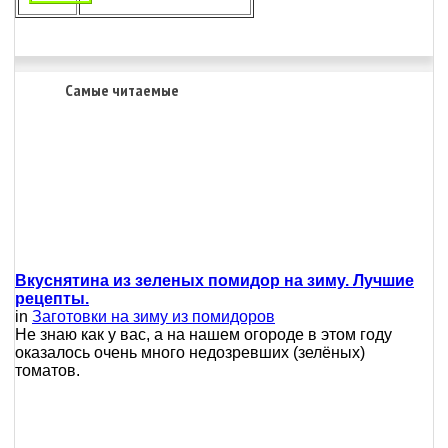
Самые читаемые
Вкуснятина из зеленых помидор на зиму. Лучшие
рецепты.
in
Заготовки на зиму из помидоров
Не знаю как у вас, а на нашем огороде в этом году
оказалось очень много недозревших (зелёных)
томатов.