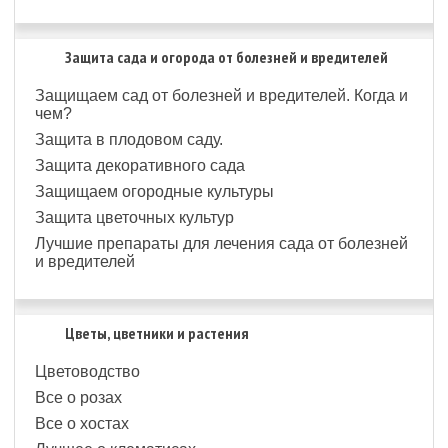
Защита сада и огорода от болезней и вредителей
Защищаем сад от болезней и вредителей. Когда и
чем?
Защита в плодовом саду.
Защита декоративного сада
Защищаем огородные культуры
Защита цветочных культур
Лучшие препараты для лечения сада от болезней
и вредителей
Цветы, цветники и растения
Цветоводство
Все о розах
Все о хостах