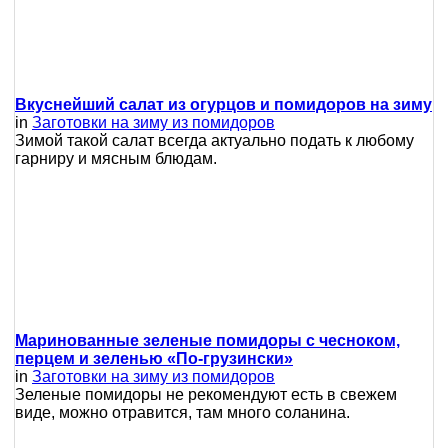
Вкуснейший салат из огурцов и помидоров на зиму
in
Заготовки на зиму из помидоров
Зимой такой салат всегда актуально подать к любому
гарниру и мясным блюдам.
Маринованные зеленые помидоры с чесноком,
перцем и зеленью «По-грузински»
in
Заготовки на зиму из помидоров
Зеленые помидоры не рекомендуют есть в свежем
виде, можно отравится, там много соланина.