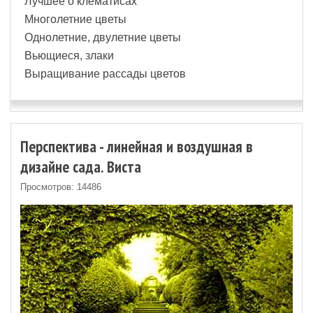
Лучшее о клематисах
Многолетние цветы
Однолетние, двулетние цветы
Вьющиеся, злаки
Выращивание рассады цветов
Перспектива - линейная и воздушная в
дизайне сада. Виста
Просмотров: 14486