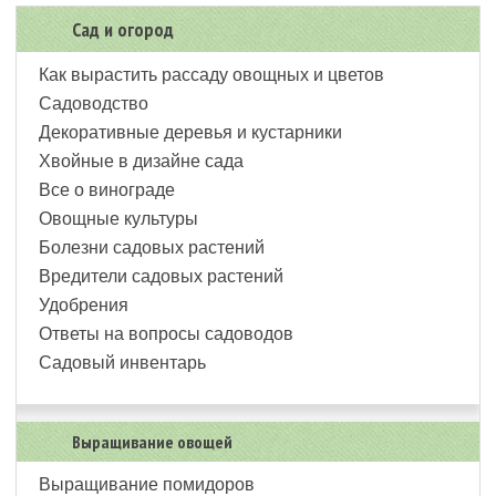
Сад и огород
Как вырастить рассаду овощных и цветов
Садоводство
Декоративные деревья и кустарники
Хвойные в дизайне сада
Все о винограде
Овощные культуры
Болезни садовых растений
Вредители садовых растений
Удобрения
Ответы на вопросы садоводов
Садовый инвентарь
Выращивание овощей
Выращивание помидоров