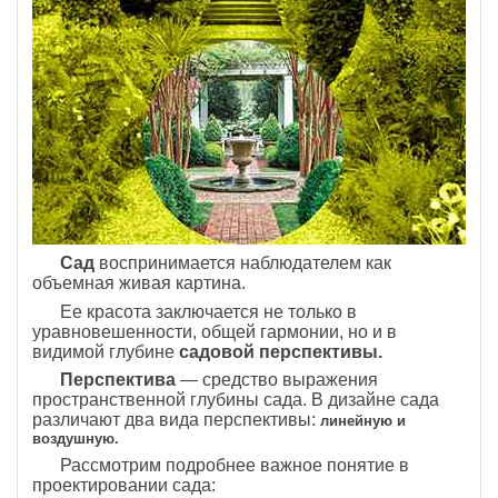
Сад
воспринимается наблюдателем как
объемная живая картина.
Ее красота заключается не только в
уравновешенности, общей гармонии, но и в
видимой глубине
садовой перспективы.
Перспектива
— средство выражения
пространственной глубины сада. В дизайне сада
различают два вида перспективы:
линейную и
воздушную.
Рассмотрим подробнее важное понятие в
проектировании сада: