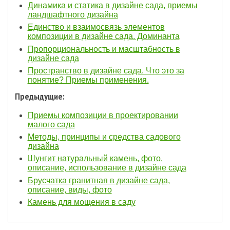
Динамика и статика в дизайне сада, приемы
ландшафтного дизайна
Единство и взаимосвязь элементов
композиции в дизайне сада. Доминанта
Пропорциональность и масштабность в
дизайне сада
Пространство в дизайне сада. Что это за
понятие? Приемы применения.
Предыдущие:
Приемы композиции в проектировании
малого сада
Методы, принципы и средства садового
дизайна
Шунгит натуральный камень, фото,
описание, использование в дизайне сада
Брусчатка гранитная в дизайне сада,
описание, виды, фото
Камень для мощения в саду