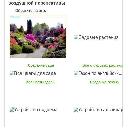
воздушной пер­спективы
Обратите на это:
Создание сада
Все о садовых растениях
Все цветы здесь
Создание газона