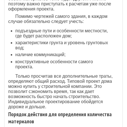
поэтому важно приступать к расчетам уже после
оформления проекта.
Помимо чертежей самого здания, в каждом
случае обязательно следует учесть:
подъездные пути и особенности местности,
где будет расположен дом;
характеристики грунта и уровень грунтовых
вод;
наличие коммуникаций;
конструктивные особенности самого
проекта.
Только просчитав все дополнительные траты,
определяют общий расход. Типовой проект дома
можно купить у строительной компании. Это
позволит сэкономить время, так как дает
возможность быстро начать строительство.
Индивидуальное проектирование обойдется
дороже и дольше.
Порядок действия для определения количества
материалов