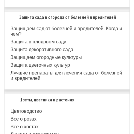
Защита сада и огорода от болезней и вредителей
Защищаем сад от болезней и вредителей. Когда и
чем?
Защита в плодовом саду.
Защита декоративного сада
Защищаем огородные культуры
Защита цветочных культур
Лучшие препараты для лечения сада от болезней
и вредителей
Цветы, цветники и растения
Цветоводство
Все о розах
Все о хостах