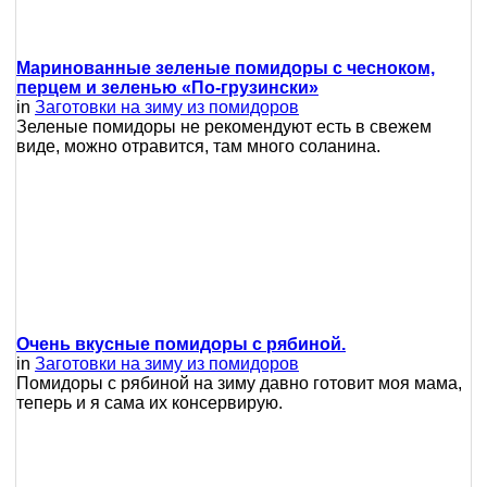
Маринованные зеленые помидоры с чесноком,
перцем и зеленью «По-грузински»
in
Заготовки на зиму из помидоров
Зеленые помидоры не рекомендуют есть в свежем
виде, можно отравится, там много соланина.
Очень вкусные помидоры с рябиной.
in
Заготовки на зиму из помидоров
Помидоры с рябиной на зиму давно готовит моя мама,
теперь и я сама их консервирую.