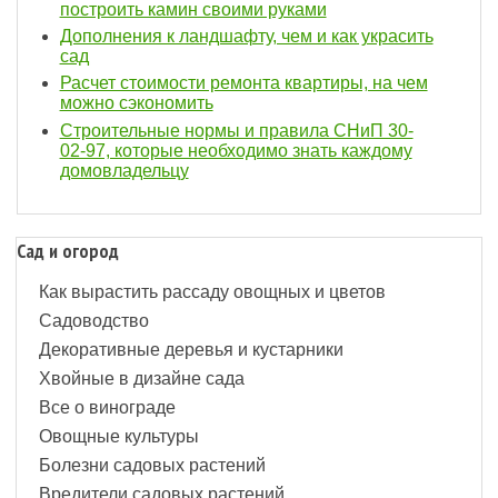
построить камин своими руками
Дополнения к ландшафту, чем и как украсить
сад
Расчет стоимости ремонта квартиры, на чем
можно сэкономить
Строительные нормы и правила СНиП 30-
02-97, которые необходимо знать каждому
домовладельцу
Сад и огород
Как вырастить рассаду овощных и цветов
Садоводство
Декоративные деревья и кустарники
Хвойные в дизайне сада
Все о винограде
Овощные культуры
Болезни садовых растений
Вредители садовых растений