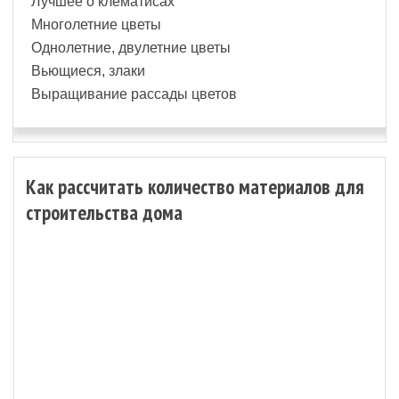
Лучшее о клематисах
Многолетние цветы
Однолетние, двулетние цветы
Вьющиеся, злаки
Выращивание рассады цветов
Как рассчитать количество материалов для
строительства дома