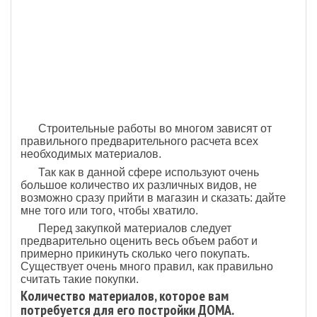
Строительные работы во многом зависят от
правильного предварительного расчета всех
необходимых материалов.
Так как в данной сфере используют очень
большое количество их различных видов, не
возможно сразу прийти в магазин и сказать: дайте
мне того или того, чтобы хватило.
Перед закупкой материалов следует
предварительно оценить весь объем работ и
примерно прикинуть сколько чего покупать.
Существует очень много правил, как правильно
считать такие покупки.
Количество материалов, которое вам
потребуется для его постройки ДОМА.