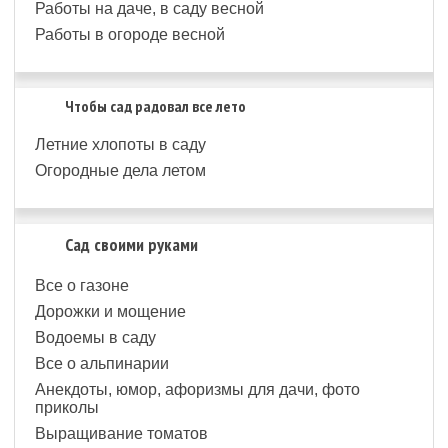
Работы на даче, в саду весной
Работы в огороде весной
Чтобы сад радовал все лето
Летние хлопоты в саду
Огородные дела летом
Сад своими руками
Все о газоне
Дорожки и мощение
Водоемы в саду
Все о альпинарии
Анекдоты, юмор, афоризмы для дачи, фото
приколы
Выращивание томатов