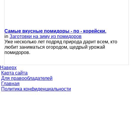
Самые вкусные помидоры - по - корейски.
in
Заготовки на зиму из помидоров
Уже несколько лет подряд природа дарит всем, кто
любит заниматься огородом, щедрый урожай
помидоров.
Наверх
Карта сайта
Для правообладателей
Главная
Политика конфиденциальности