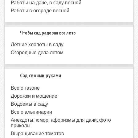
Работы на даче, в саду весной
Работы в огороде весной
Чтобы сад радовал все лето
Летние хлопоты в саду
Огородные дела летом
Сад своими руками
Все о газоне
Дорожки и мощение
Водоемы в саду
Все о альпинарии
Анекдоты, юмор, афоризмы для дачи, фото
приколы
Выращивание томатов