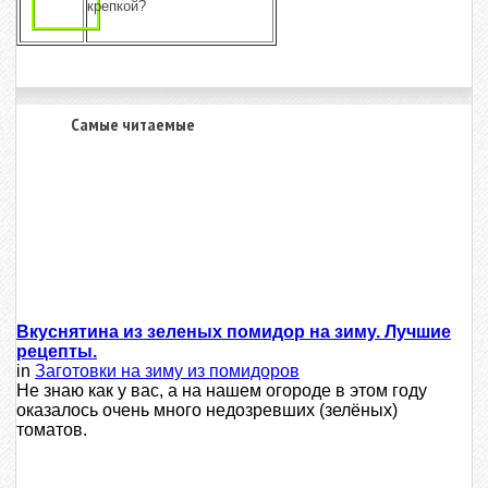
крепкой?
Самые читаемые
Вкуснятина из зеленых помидор на зиму. Лучшие
рецепты.
in
Заготовки на зиму из помидоров
Не знаю как у вас, а на нашем огороде в этом году
оказалось очень много недозревших (зелёных)
томатов.