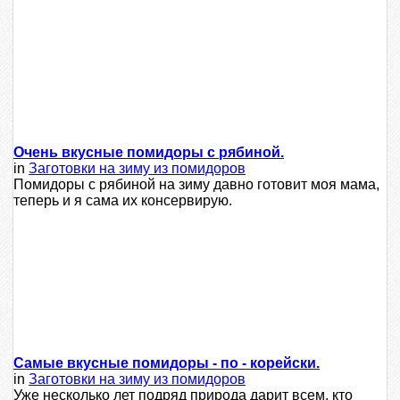
Очень вкусные помидоры с рябиной.
in
Заготовки на зиму из помидоров
Помидоры с рябиной на зиму давно готовит моя мама,
теперь и я сама их консервирую.
Самые вкусные помидоры - по - корейски.
in
Заготовки на зиму из помидоров
Уже несколько лет подряд природа дарит всем, кто