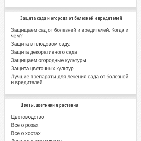
Защита сада и огорода от болезней и вредителей
Защищаем сад от болезней и вредителей. Когда и
чем?
Защита в плодовом саду.
Защита декоративного сада
Защищаем огородные культуры
Защита цветочных культур
Лучшие препараты для лечения сада от болезней
и вредителей
Цветы, цветники и растения
Цветоводство
Все о розах
Все о хостах