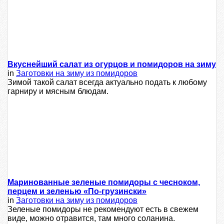
Вкуснейший салат из огурцов и помидоров на зиму
in
Заготовки на зиму из помидоров
Зимой такой салат всегда актуально подать к любому
гарниру и мясным блюдам.
Маринованные зеленые помидоры с чесноком,
перцем и зеленью «По-грузински»
in
Заготовки на зиму из помидоров
Зеленые помидоры не рекомендуют есть в свежем
виде, можно отравится, там много соланина.