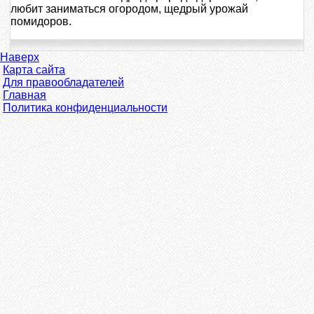
любит заниматься огородом, щедрый урожай
помидоров.
Наверх
Карта сайта
Для правообладателей
Главная
Политика конфиденциальности