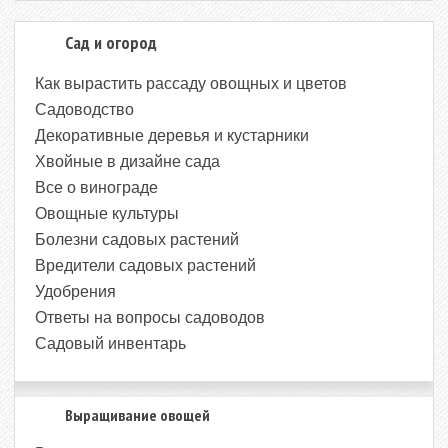
Сад и огород
Как вырастить рассаду овощных и цветов
Садоводство
Декоративные деревья и кустарники
Хвойные в дизайне сада
Все о винограде
Овощные культуры
Болезни садовых растений
Вредители садовых растений
Удобрения
Ответы на вопросы садоводов
Садовый инвентарь
Выращивание овощей