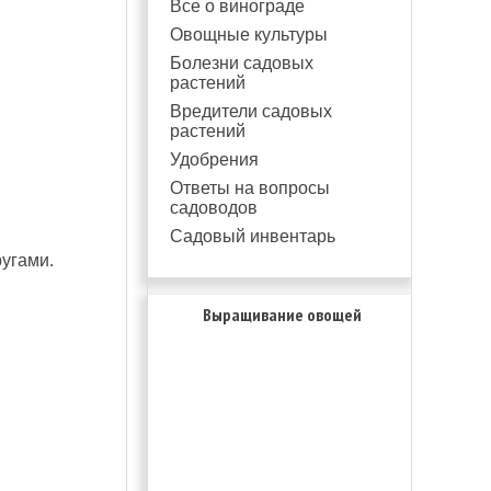
Все о винограде
Овощные культуры
Болезни садовых
растений
Вредители садовых
растений
Удобрения
Ответы на вопросы
садоводов
Садовый инвентарь
угами.
Выращивание овощей