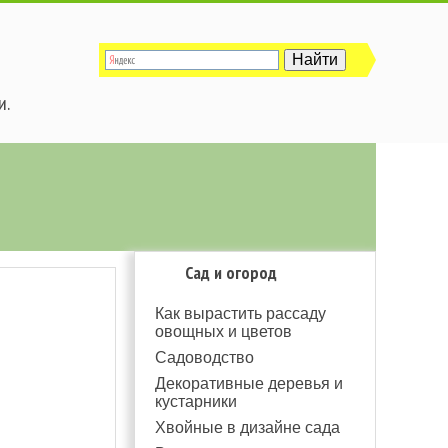
и.
Сад и огород
Как вырастить рассаду
овощных и цветов
Садоводство
Декоративные деревья и
кустарники
Хвойные в дизайне сада